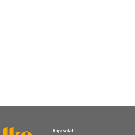
Kapcsolat