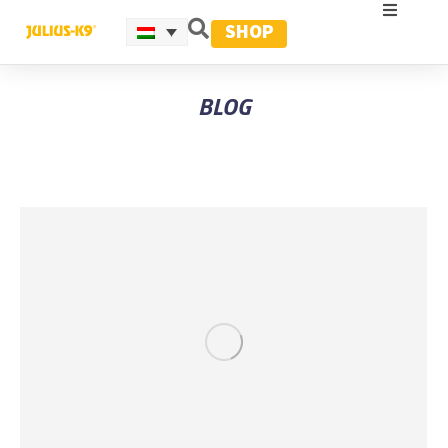
SHOP
BLOG