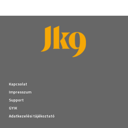
Kapcsolat
Impresszum
Support
GYIK
Adatkezelési tájékoztató