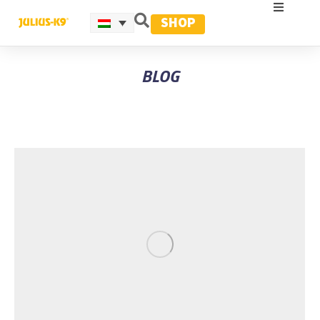
SHOP
BLOG