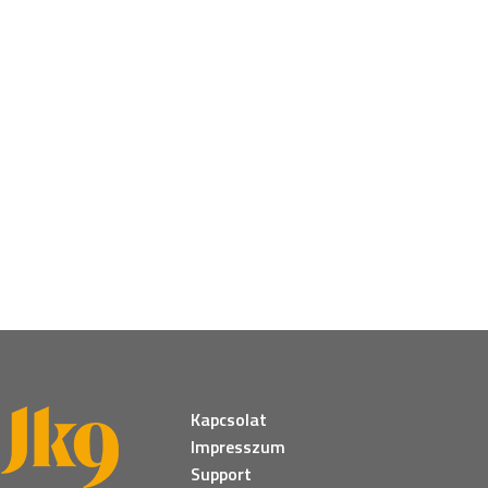
Kapcsolat
Impresszum
Support