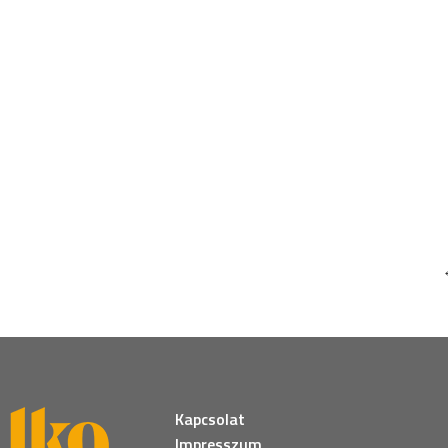
Kapcsolat
Impresszum