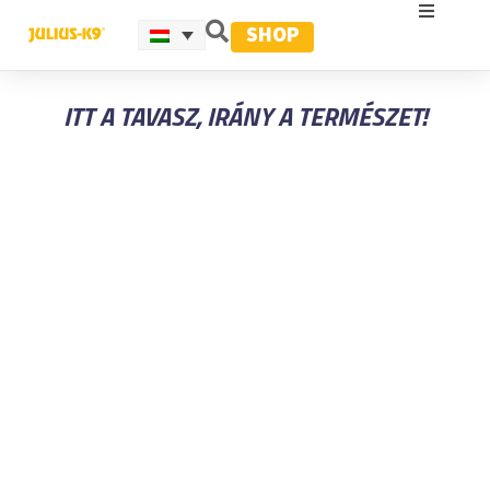
SHOP
ITT A TAVASZ, IRÁNY A TERMÉSZET!