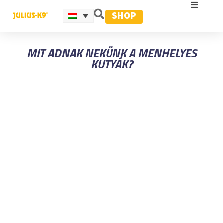
SHOP
MIT ADNAK NEKÜNK A MENHELYES
KUTYÁK?