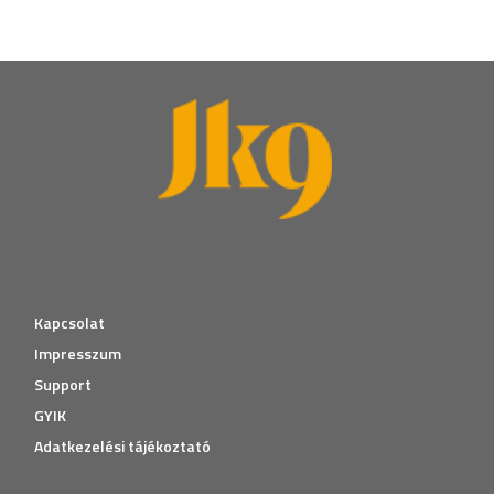
Kapcsolat
Impresszum
Support
GYIK
Adatkezelési tájékoztató