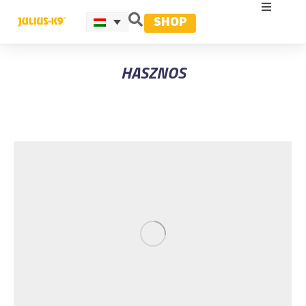
SHOP
HASZNOS