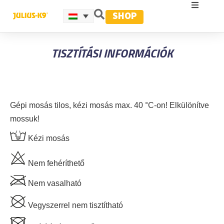
SHOP
TISZTÍTÁSI INFORMÁCIÓK
Gépi mosás tilos, kézi mosás max. 40 °C-on! Elkülönítve
mossuk!
Kézi mosás
Nem fehéríthető
Nem vasalható
Vegyszerrel nem tisztítható