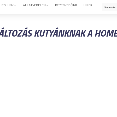
RÓLUNK
ÁLLATVÉDELEM
KERESKEDŐINK
HÍREK
ÁLTOZÁS KUTYÁNKNAK A HOME