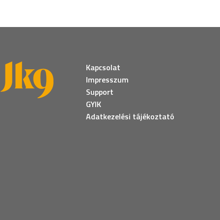
Kapcsolat
Impresszum
Support
GYIK
Adatkezelési tájékoztató