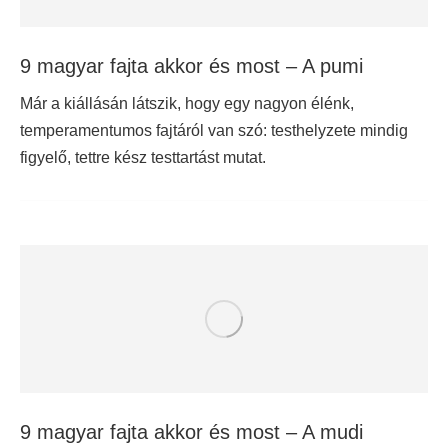
9 magyar fajta akkor és most – A pumi
Már a kiállásán látszik, hogy egy nagyon élénk,
temperamentumos fajtáról van szó: testhelyzete mindig
figyelő, tettre kész testtartást mutat.
9 magyar fajta akkor és most – A mudi