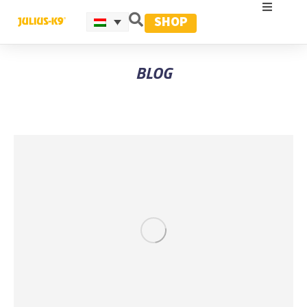
SHOP
BLOG