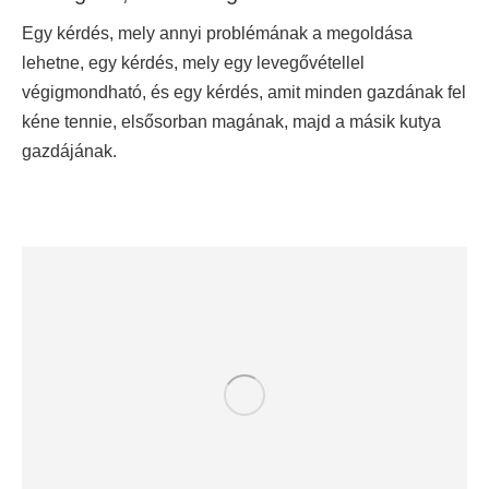
Egy kérdés, mely annyi problémának a megoldása
lehetne, egy kérdés, mely egy levegővétellel
végigmondható, és egy kérdés, amit minden gazdának fel
kéne tennie, elsősorban magának, majd a másik kutya
gazdájának.