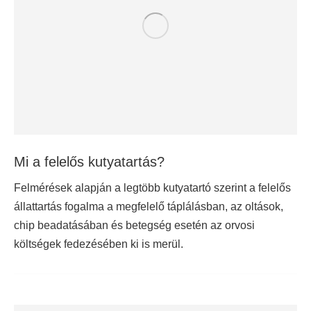
Mi a felelős kutyatartás?
Felmérések alapján a legtöbb kutyatartó szerint a felelős
állattartás fogalma a megfelelő táplálásban, az oltások,
chip beadatásában és betegség esetén az orvosi
költségek fedezésében ki is merül.