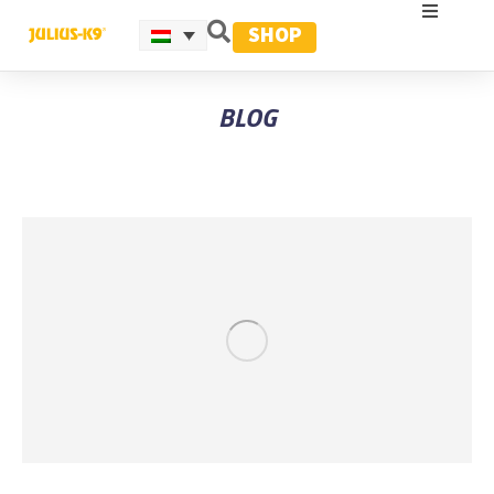
SHOP
BLOG