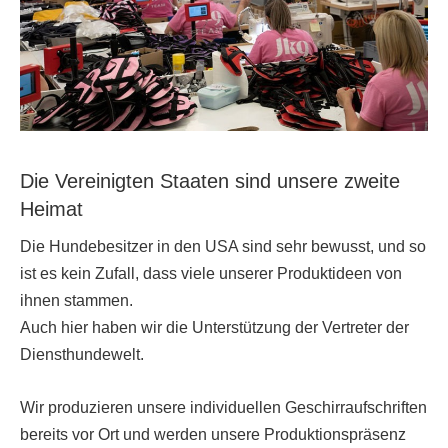
Die Vereinigten Staaten sind unsere zweite
Heimat
Die Hundebesitzer in den USA sind sehr bewusst, und so
ist es kein Zufall, dass viele unserer Produktideen von
ihnen stammen.
Auch hier haben wir die Unterstützung der Vertreter der
Diensthundewelt.
Wir produzieren unsere individuellen Geschirraufschriften
bereits vor Ort und werden unsere Produktionspräsenz