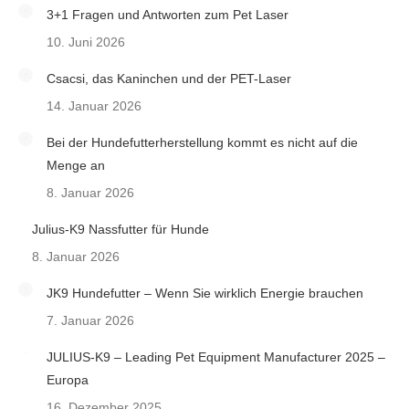
3+1 Fragen und Antworten zum Pet Laser
10. Juni 2026
Csacsi, das Kaninchen und der PET-Laser
14. Januar 2026
Bei der Hundefutterherstellung kommt es nicht auf die
Menge an
8. Januar 2026
Julius-K9 Nassfutter für Hunde
8. Januar 2026
JK9 Hundefutter – Wenn Sie wirklich Energie brauchen
7. Januar 2026
JULIUS-K9 – Leading Pet Equipment Manufacturer 2025 –
Europa
16. Dezember 2025