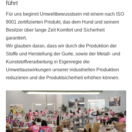
führt
Für uns beginnt Umweltbewusstsein mit einem nach ISO
9001 zertifizierten Produkt, das dem Hund und seinem
Besitzer über lange Zeit Komfort und Sicherheit
garantiert.
Wir glauben daran, dass wir durch die Produktion der
Stoffe und Herstellung der Gurte, sowie der Metall- und
Kunststoffverarbeitung in Eigenregie die
Umweltauswirkungen unserer industriellen Produktion
reduzieren und die Produktsicherheit erhöhen können.