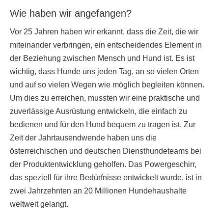
Wie haben wir angefangen?
Vor 25 Jahren haben wir erkannt, dass die Zeit, die wir
miteinander verbringen, ein entscheidendes Element in
der Beziehung zwischen Mensch und Hund ist. Es ist
wichtig, dass Hunde uns jeden Tag, an so vielen Orten
und auf so vielen Wegen wie möglich begleiten können.
Um dies zu erreichen, mussten wir eine praktische und
zuverlässige Ausrüstung entwickeln, die einfach zu
bedienen und für den Hund bequem zu tragen ist. Zur
Zeit der Jahrtausendwende haben uns die
österreichischen und deutschen Diensthundeteams bei
der Produktentwicklung geholfen. Das Powergeschirr,
das speziell für ihre Bedürfnisse entwickelt wurde, ist in
zwei Jahrzehnten an 20 Millionen Hundehaushalte
weltweit gelangt.