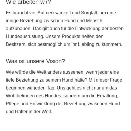
Wie arbeiten wir?
Es braucht viel Aufmerksamkeit und Sorgfalt, um eine
innige Beziehung zwischen Hund und Mensch
aufzubauen. Das gilt auch für die Entwicklung der besten
Hundeausrüstung. Unsere Produkte helfen den
Besitzern, sich bestmöglich um ihr Liebling zu kümmern.
Was ist unsere Vision?
Wie würde die Welt anders aussehen, wenn jeder eine
tiefe Beziehung zu seinem Hund hätte? Mit dieser Frage
beginnen wir jeden Tag. Uns geht es nicht nur um das
Wohlbefinden des Hundes, sondern um die Erhaltung,
Pflege und Entwicklung der Beziehung zwischen Hund
und Halter in der Welt.