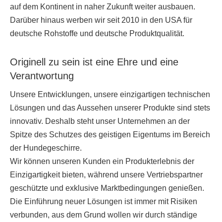
auf dem Kontinent in naher Zukunft weiter ausbauen.
Darüber hinaus werben wir seit 2010 in den USA für
deutsche Rohstoffe und deutsche Produktqualität.
Originell zu sein ist eine Ehre und eine
Verantwortung
Unsere Entwicklungen, unsere einzigartigen technischen
Lösungen und das Aussehen unserer Produkte sind stets
innovativ. Deshalb steht unser Unternehmen an der
Spitze des Schutzes des geistigen Eigentums im Bereich
der Hundegeschirre.
Wir können unseren Kunden ein Produkterlebnis der
Einzigartigkeit bieten, während unsere Vertriebspartner
geschützte und exklusive Marktbedingungen genießen.
Die Einführung neuer Lösungen ist immer mit Risiken
verbunden, aus dem Grund wollen wir durch ständige