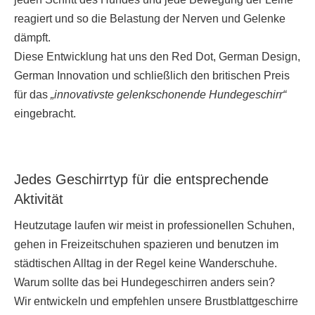
reagiert und so die Belastung der Nerven und Gelenke
dämpft.
Diese Entwicklung hat uns den Red Dot, German Design,
German Innovation und schließlich den britischen Preis
für das
„innovativste gelenkschonende Hundegeschirr“
eingebracht.
Jedes Geschirrtyp für die entsprechende
Aktivität
Heutzutage laufen wir meist in professionellen Schuhen,
gehen in Freizeitschuhen spazieren und benutzen im
städtischen Alltag in der Regel keine Wanderschuhe.
Warum sollte das bei Hundegeschirren anders sein?
Wir entwickeln und empfehlen unsere Brustblattgeschirre