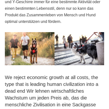
und Y-Geschirre immer für eine bestimmte Aktivität oder
einen bestimmten Lebensstil, denn nur so kann das
Produkt das Zusammenleben von Mensch und Hund
optimal unterstützen und fördern.
We reject economic growth at all costs, the
type that is leading human civilization into a
dead end Wir lehnen wirtschaftliches
Wachstum um jeden Preis ab, das die
menschliche Zivilisation in eine Sackgasse