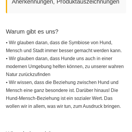
Anerkennungen, Produktauszeichnungen
Warum gibt es uns?
• Wir glauben daran, dass die Symbiose von Hund,
Mensch und Stadt immer besser gemacht werden kann.
• Wir glauben daran, dass Hunde uns auch in einer
modernen Umgebung helfen können, zu unserer wahren
Natur zurückzufinden
• Wir wissen, dass die Beziehung zwischen Hund und
Mensch eine ganz besondere ist. Darüber hinaus! Die
Hund-Mensch-Beziehung ist ein sozialer Wert. Das
wollen wir in allem, was wir tun, zum Ausdruck bringen.