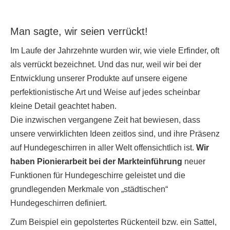
Man sagte, wir seien verrückt!
Im Laufe der Jahrzehnte wurden wir, wie viele Erfinder, oft
als verrückt bezeichnet. Und das nur, weil wir bei der
Entwicklung unserer Produkte auf unsere eigene
perfektionistische Art und Weise auf jedes scheinbar
kleine Detail geachtet haben.
Die inzwischen vergangene Zeit hat bewiesen, dass
unsere verwirklichten Ideen zeitlos sind, und ihre Präsenz
auf Hundegeschirren in aller Welt offensichtlich ist.
Wir
haben Pionierarbeit bei der Markteinführung
neuer
Funktionen für Hundegeschirre geleistet und die
grundlegenden Merkmale von „städtischen“
Hundegeschirren definiert.
Zum Beispiel ein gepolstertes Rückenteil bzw. ein Sattel,