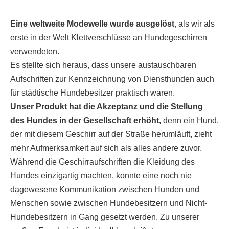
Eine weltweite Modewelle wurde ausgelöst
, als wir als
erste in der Welt Klettverschlüsse an Hundegeschirren
verwendeten.
Es stellte sich heraus, dass unsere austauschbaren
Aufschriften zur Kennzeichnung von Diensthunden auch
für städtische Hundebesitzer praktisch waren.
Unser Produkt hat die Akzeptanz und die Stellung
des Hundes in der Gesellschaft erhöht,
denn ein Hund,
der mit diesem Geschirr auf der Straße herumläuft, zieht
mehr Aufmerksamkeit auf sich als alles andere zuvor.
Während die Geschirraufschriften die Kleidung des
Hundes einzigartig machten, konnte eine noch nie
dagewesene Kommunikation zwischen Hunden und
Menschen sowie zwischen Hundebesitzern und Nicht-
Hundebesitzern in Gang gesetzt werden. Zu unserer