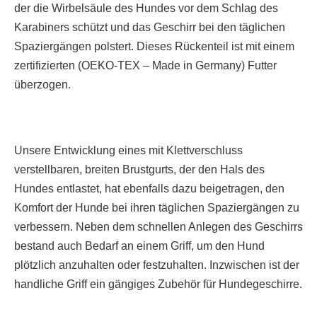
der die Wirbelsäule des Hundes vor dem Schlag des
Karabiners schützt und das Geschirr bei den täglichen
Spaziergängen polstert. Dieses Rückenteil ist mit einem
zertifizierten (OEKO-TEX – Made in Germany) Futter
überzogen.
Unsere Entwicklung eines mit Klettverschluss
verstellbaren, breiten Brustgurts, der den Hals des
Hundes entlastet, hat ebenfalls dazu beigetragen, den
Komfort der Hunde bei ihren täglichen Spaziergängen zu
verbessern. Neben dem schnellen Anlegen des Geschirrs
bestand auch Bedarf an einem Griff, um den Hund
plötzlich anzuhalten oder festzuhalten. Inzwischen ist der
handliche Griff ein gängiges Zubehör für Hundegeschirre.