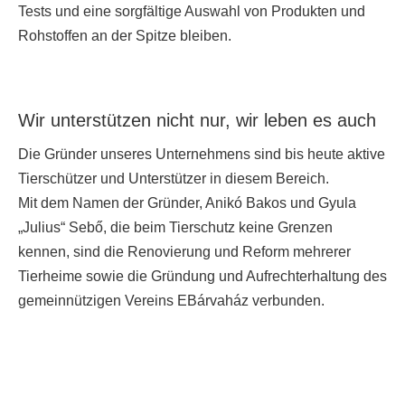
Tests und eine sorgfältige Auswahl von Produkten und
Rohstoffen an der Spitze bleiben.
Wir unterstützen nicht nur, wir leben es auch
Die Gründer unseres Unternehmens sind bis heute aktive
Tierschützer und Unterstützer in diesem Bereich.
Mit dem Namen der Gründer, Anikó Bakos und Gyula
„Julius“ Sebő, die beim Tierschutz keine Grenzen
kennen, sind die Renovierung und Reform mehrerer
Tierheime sowie die Gründung und Aufrechterhaltung des
gemeinnützigen Vereins EBárvaház verbunden.