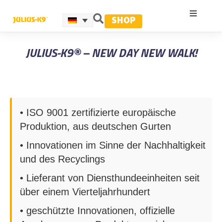
SHOP
JULIUS-K9® – NEW DAY NEW WALK!
• ISO 9001 zertifizierte europäische
Produktion, aus deutschen Gurten
• Innovationen im Sinne der Nachhaltigkeit
und des Recyclings
• Lieferant von Diensthundeeinheiten seit
über einem Vierteljahrhundert
• geschützte Innovationen, offizielle