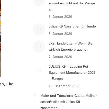
kommt es nicht auf die Menge
an
8. Januar 2026
Julius-K9 Nassfutter für Hunde
8. Januar 2026
JK9 Hundefutter – Wenn Sie
wirklich Energie brauchen
7. Januar 2026
JULIUS-K9 – Leading Pet
Equipment Manufacturer 2025
– Europa
n, 1 kg
16. Dezember 2025
Maler und Tätowierer Csaba Müllner
schließt sich mit Julius-K9
zusammen