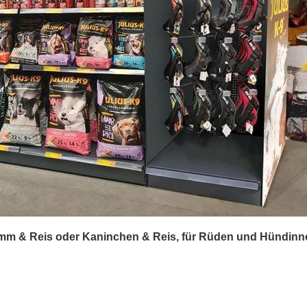
amm & Reis oder Kaninchen & Reis, für Rüden und Hündinne