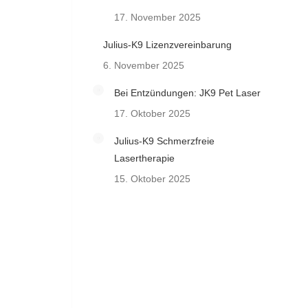
17. November 2025
Julius-K9 Lizenzvereinbarung
6. November 2025
Bei Entzündungen: JK9 Pet Laser
17. Oktober 2025
Julius-K9 Schmerzfreie
Lasertherapie
15. Oktober 2025