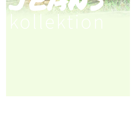
kollektion