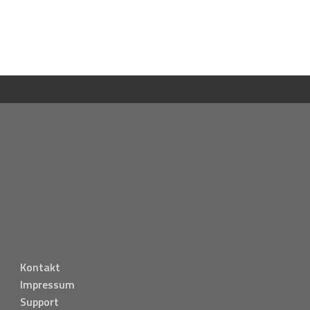
Leckerlis.
Kontakt
Impressum
Support