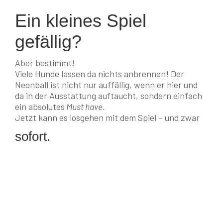
Ein kleines Spiel
gefällig?
Aber bestimmt!
Viele Hunde lassen da nichts anbrennen! Der
Neonball ist nicht nur auffällig, wenn er hier und
da in der Ausstattung auftaucht, sondern einfach
ein absolutes
Must have.
Jetzt kann es losgehen mit dem Spiel – und zwar
sofort.