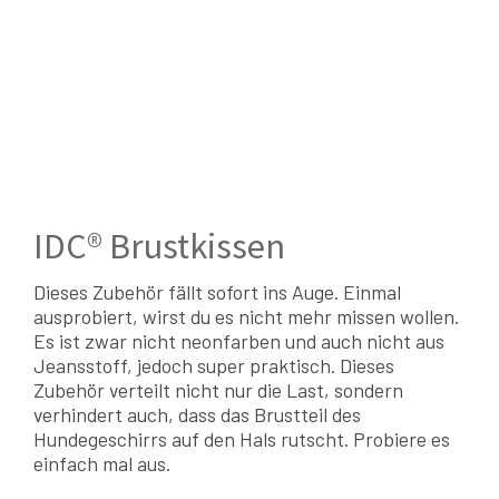
IDC® Brustkissen
Dieses Zubehör fällt sofort ins Auge. Einmal
ausprobiert, wirst du es nicht mehr missen wollen.
Es ist zwar nicht neonfarben und auch nicht aus
Jeansstoff, jedoch super praktisch. Dieses
Zubehör verteilt nicht nur die Last, sondern
verhindert auch, dass das Brustteil des
Hundegeschirrs auf den Hals rutscht. Probiere es
einfach mal aus.