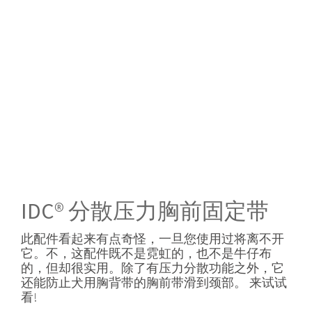
IDC® 分散压力胸前固定带
此配件看起来有点奇怪，一旦您使用过将离不开
它。不，这配件既不是霓虹的，也不是牛仔布
的，但却很实用。除了有压力分散功能之外，它
还能防止犬用胸背带的胸前带滑到颈部。 来试试
看!