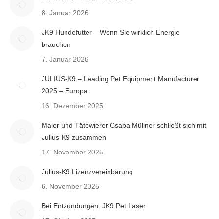
8. Januar 2026
JK9 Hundefutter – Wenn Sie wirklich Energie
brauchen
7. Januar 2026
JULIUS-K9 – Leading Pet Equipment Manufacturer
2025 – Europa
16. Dezember 2025
Maler und Tätowierer Csaba Müllner schließt sich mit
Julius-K9 zusammen
17. November 2025
Julius-K9 Lizenzvereinbarung
6. November 2025
Bei Entzündungen: JK9 Pet Laser