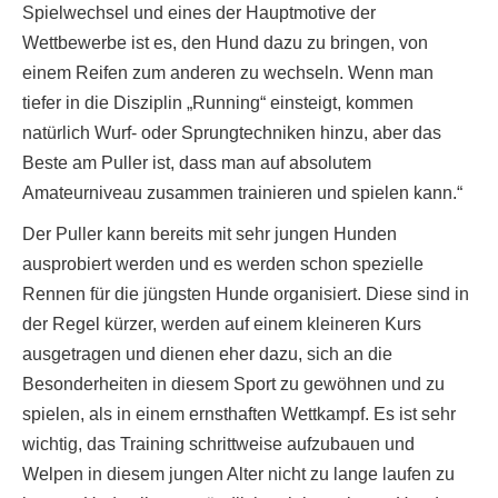
Spielwechsel und eines der Hauptmotive der
Wettbewerbe ist es, den Hund dazu zu bringen, von
einem Reifen zum anderen zu wechseln. Wenn man
tiefer in die Disziplin „Running“ einsteigt, kommen
natürlich Wurf- oder Sprungtechniken hinzu, aber das
Beste am Puller ist, dass man auf absolutem
Amateurniveau zusammen trainieren und spielen kann.“
Der Puller kann bereits mit sehr jungen Hunden
ausprobiert werden und es werden schon spezielle
Rennen für die jüngsten Hunde organisiert. Diese sind in
der Regel kürzer, werden auf einem kleineren Kurs
ausgetragen und dienen eher dazu, sich an die
Besonderheiten in diesem Sport zu gewöhnen und zu
spielen, als in einem ernsthaften Wettkampf. Es ist sehr
wichtig, das Training schrittweise aufzubauen und
Welpen in diesem jungen Alter nicht zu lange laufen zu