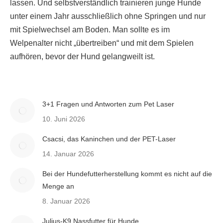
lassen. Und selbstverständlich trainieren junge Hunde
unter einem Jahr ausschließlich ohne Springen und nur
mit Spielwechsel am Boden. Man sollte es im
Welpenalter nicht „übertreiben“ und mit dem Spielen
aufhören, bevor der Hund gelangweilt ist.
3+1 Fragen und Antworten zum Pet Laser
10. Juni 2026
Csacsi, das Kaninchen und der PET-Laser
14. Januar 2026
Bei der Hundefutterherstellung kommt es nicht auf die
Menge an
8. Januar 2026
Julius-K9 Nassfutter für Hunde