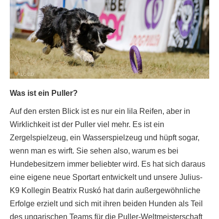
Was ist ein Puller?
Auf den ersten Blick ist es nur ein lila Reifen, aber in
Wirklichkeit ist der Puller viel mehr. Es ist ein
Zergelspielzeug, ein Wasserspielzeug und hüpft sogar,
wenn man es wirft. Sie sehen also, warum es bei
Hundebesitzern immer beliebter wird. Es hat sich daraus
eine eigene neue Sportart entwickelt und unsere Julius-
K9 Kollegin Beatrix Ruskó hat darin außergewöhnliche
Erfolge erzielt und sich mit ihren beiden Hunden als Teil
des ungarischen Teams für die Puller-Weltmeisterschaft