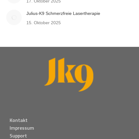
17. Oktober 2025
Julius-K9 Schmerzfreie Lasertherapie
15. Oktober 2025
Kontakt
Impressum
Support