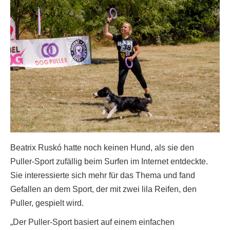
Beatrix Ruskó hatte noch keinen Hund, als sie den
Puller-Sport zufällig beim Surfen im Internet entdeckte.
Sie interessierte sich mehr für das Thema und fand
Gefallen an dem Sport, der mit zwei lila Reifen, den
Puller, gespielt wird.
„Der Puller-Sport basiert auf einem einfachen