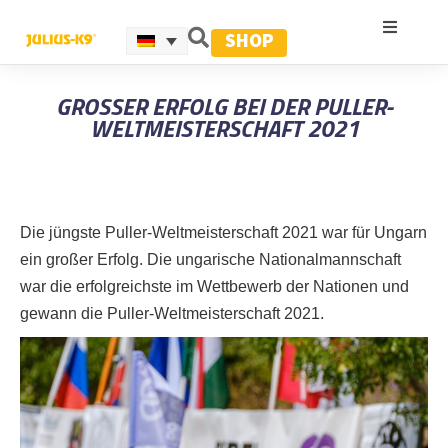
SHOP
GROSSER ERFOLG BEI DER PULLER-W
ELTMEISTERSCHAFT 2021
Die jüngste Puller-Weltmeisterschaft 2021 war für Ungarn
ein großer Erfolg. Die ungarische Nationalmannschaft
war die erfolgreichste im Wettbewerb der Nationen und
gewann die Puller-Weltmeisterschaft 2021.