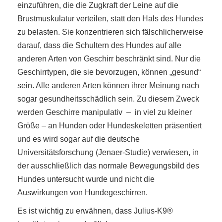
einzuführen, die die Zugkraft der Leine auf die
Brustmuskulatur verteilen, statt den Hals des Hundes
zu belasten. Sie konzentrieren sich fälschlicherweise
darauf, dass die Schultern des Hundes auf alle
anderen Arten von Geschirr beschränkt sind. Nur die
Geschirrtypen, die sie bevorzugen, können „gesund“
sein. Alle anderen Arten können ihrer Meinung nach
sogar gesundheitsschädlich sein. Zu diesem Zweck
werden Geschirre manipulativ – in viel zu kleiner
Größe – an Hunden oder Hundeskeletten präsentiert
und es wird sogar auf die deutsche
Universitätsforschung (Jenaer-Studie) verwiesen, in
der ausschließlich das normale Bewegungsbild des
Hundes untersucht wurde und nicht die
Auswirkungen von Hundegeschirren.
Es ist wichtig zu erwähnen, dass Julius-K9®