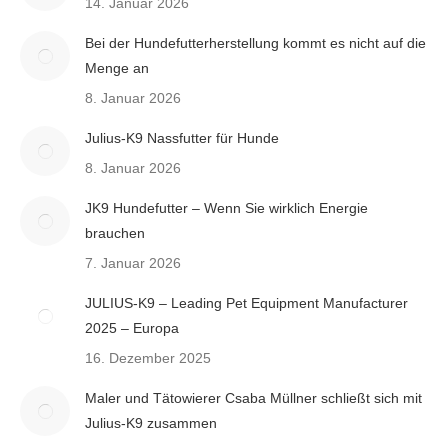
14. Januar 2026
Bei der Hundefutterherstellung kommt es nicht auf die
Menge an
8. Januar 2026
Julius-K9 Nassfutter für Hunde
8. Januar 2026
JK9 Hundefutter – Wenn Sie wirklich Energie
brauchen
7. Januar 2026
JULIUS-K9 – Leading Pet Equipment Manufacturer
2025 – Europa
16. Dezember 2025
Maler und Tätowierer Csaba Müllner schließt sich mit
Julius-K9 zusammen