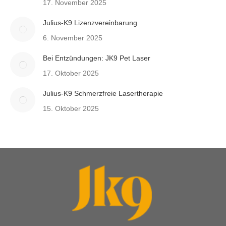
17. November 2025
Julius-K9 Lizenzvereinbarung
6. November 2025
Bei Entzündungen: JK9 Pet Laser
17. Oktober 2025
Julius-K9 Schmerzfreie Lasertherapie
15. Oktober 2025