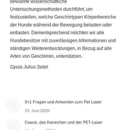
bewährte wissenschaftliche
Untersuchungsmethoden durchführt, um
festzustellen, welche Geschirrtypen Körperbereiche
der Hunde während der Bewegung belasten oder
entlasten. Dementsprechend möchten wir alle
Hundebesitzer mit zuverlässigen Informationen und
ständigen Weiterentwicklungen, in Bezug auf alle
Arten von Geschirren, unterstützen.
Gyula Julius Sebö
3+1 Fragen und Antworten zum Pet Laser
10. Juni 2026
Csacsi, das Kaninchen und der PET-Laser