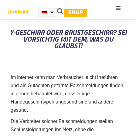
SHOP
Y-GESCHIRR ODER BRUSTGESCHIRR? SEI
VORSICHTIG MIT DEM, WAS DU
GLAUBST!
Im Internet kann man Verbraucher leicht irreführen
und als Gutachten getarnte Falschmeldungen finden,
in denen behauptet wird, dass einige
Hundegeschirrtypen ungesund sind und andere
gesund.
Die Verbreiter solcher Falschmeldungen stellen
Schlussfolgerungen ins Netz, ohne die