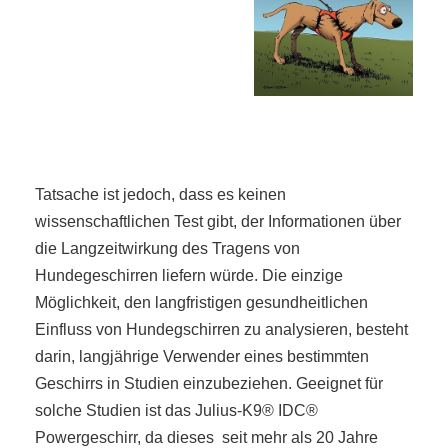
Tatsache ist jedoch, dass es keinen
wissenschaftlichen Test gibt, der Informationen über
die Langzeitwirkung des Tragens von
Hundegeschirren liefern würde. Die einzige
Möglichkeit, den langfristigen gesundheitlichen
Einfluss von Hundegschirren zu analysieren, besteht
darin, langjährige Verwender eines bestimmten
Geschirrs in Studien einzubeziehen. Geeignet für
solche Studien ist das Julius-K9® IDC®
Powergeschirr, da dieses seit mehr als 20 Jahre