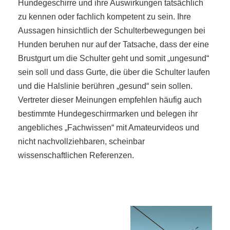
Hundegeschirre und ihre Auswirkungen tatsächlich
zu kennen oder fachlich kompetent zu sein. Ihre
Aussagen hinsichtlich der Schulterbewegungen bei
Hunden beruhen nur auf der Tatsache, dass der eine
Brustgurt um die Schulter geht und somit „ungesund“
sein soll und dass Gurte, die über die Schulter laufen
und die Halslinie berühren „gesund“ sein sollen.
Vertreter dieser Meinungen empfehlen häufig auch
bestimmte Hundegeschirrmarken und belegen ihr
angebliches „Fachwissen“ mit Amateurvideos und
nicht nachvollziehbaren, scheinbar
wissenschaftlichen Referenzen.