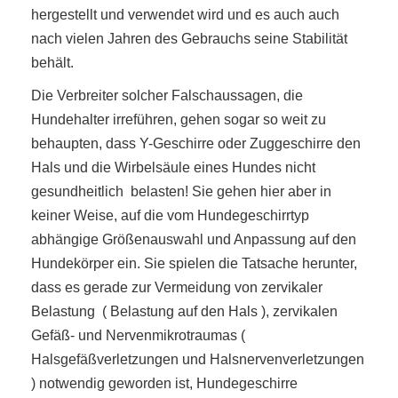
hergestellt und verwendet wird und es auch auch
nach vielen Jahren des Gebrauchs seine Stabilität
behält.
Die Verbreiter solcher Falschaussagen, die
Hundehalter irreführen, gehen sogar so weit zu
behaupten, dass Y-Geschirre oder Zuggeschirre den
Hals und die Wirbelsäule eines Hundes nicht
gesundheitlich belasten! Sie gehen hier aber in
keiner Weise, auf die vom Hundegeschirrtyp
abhängige Größenauswahl und Anpassung auf den
Hundekörper ein. Sie spielen die Tatsache herunter,
dass es gerade zur Vermeidung von zervikaler
Belastung ( Belastung auf den Hals ), zervikalen
Gefäß- und Nervenmikrotraumas (
Halsgefäßverletzungen und Halsnervenverletzungen
) notwendig geworden ist, Hundegeschirre