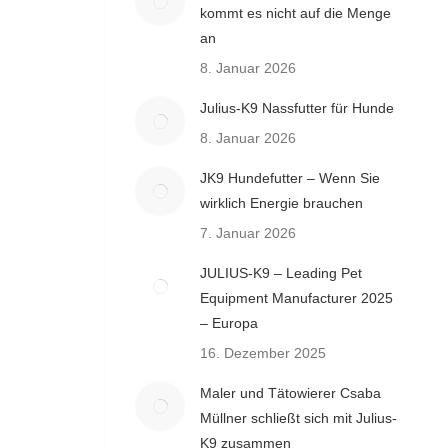
kommt es nicht auf die Menge
an
8. Januar 2026
Julius-K9 Nassfutter für Hunde
8. Januar 2026
JK9 Hundefutter – Wenn Sie
wirklich Energie brauchen
7. Januar 2026
JULIUS-K9 – Leading Pet
Equipment Manufacturer 2025
– Europa
16. Dezember 2025
Maler und Tätowierer Csaba
Müllner schließt sich mit Julius-
K9 zusammen