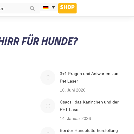
SHOP
HIRR FÜR HUNDE?
3+1 Fragen und Antworten zum
Pet Laser
10. Juni 2026
Csacsi, das Kaninchen und der
PET-Laser
14. Januar 2026
Bei der Hundefutterherstellung