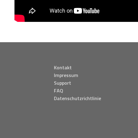
Kontakt
Impressum
Support
FAQ
Datenschutzrichtlinie