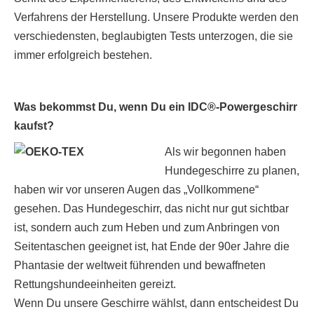
Verfahrens der Herstellung. Unsere Produkte werden den
verschiedensten, beglaubigten Tests unterzogen, die sie
immer erfolgreich bestehen.
Was bekommst Du, wenn Du ein IDC®-Powergeschirr
kaufst?
Als wir begonnen haben
Hundegeschirre zu planen,
haben wir vor unseren Augen das „Vollkommene“
gesehen. Das Hundegeschirr, das nicht nur gut sichtbar
ist, sondern auch zum Heben und zum Anbringen von
Seitentaschen geeignet ist, hat Ende der 90er Jahre die
Phantasie der weltweit führenden und bewaffneten
Rettungshundeeinheiten gereizt.
Wenn Du unsere Geschirre wählst, dann entscheidest Du