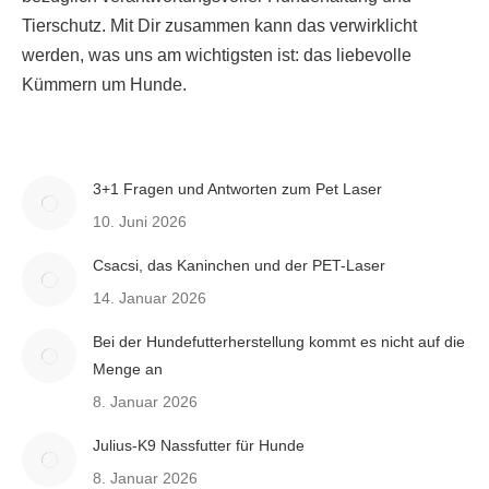
Tierschutz. Mit Dir zusammen kann das verwirklicht
werden, was uns am wichtigsten ist: das liebevolle
Kümmern um Hunde.
3+1 Fragen und Antworten zum Pet Laser
10. Juni 2026
Csacsi, das Kaninchen und der PET-Laser
14. Januar 2026
Bei der Hundefutterherstellung kommt es nicht auf die
Menge an
8. Januar 2026
Julius-K9 Nassfutter für Hunde
8. Januar 2026