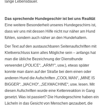
lange Lebensdauer.
Das sprechende Hundegeschirr ist bei uns Realität
Eine weitere Besonderheit unseres Hundegeschirrs ist,
dass wir uns mit dessen Hilfe nicht nur näher am Hund
fühlen, sondern auch näher an den Hundehaltern.
Der Text auf den austauschbaren Seitenaufschriften mit
Klettverschluss kann alles Mögliche sein – anfangs hat
man die übliche Bezeichnung der Diensthunde
verwendet („POLICE“, „ARMY“, usw.), etwas später
konnte man dann auf der Straße bei dem einen oder
anderen Hund die Aufschriften „COOL MAN“, „MINE IS
BIGGER“, „MACHO“, „SEXMACHINE“, usw. lesen. Mit
diesen Aufschriften wurde eine Kettenreaktion in Gang
gesetzt. Was ist passiert? Die Hundegeschirre haben ein
Lächeln in das Gesicht von Menschen gezaubert, die