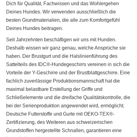
Dich für Qualität, Fachwissen und das Wohlergehen
Deines Hundes. Wir verwenden ausschließlich die
besten Grundmaterialien, die alle zum Komfortgefühl
Deines Hundes beitragen.
Seit Jahrzehnten beschäftigen wir uns mit Hunden.
Deshalb wissen wir ganz genau, welche Ansprüche sie
haben. Der Brustgurt und die Halslinienführung des
Sattelteils des IDC®-Hundegeschirrs vereinen in sich die
Vorteile der Y-Geschirre und der Brustblattgeschirre. Eine
fachlich zuverlässige Produktionsmannschaft hat die
maximal belastbare Erstellung der Griffe und
Schließelemente und die dreifache Qualitätskontrolle, die
bei der Serienproduktion angewendet wird, ermöglicht.
Deutsche Futterstoffe und Gurte mit OEKO-TEX®-
Zertifizierung, des Weiteren aus schweizerischen
Grundstoffen hergestellte Schnallen, garantieren eine