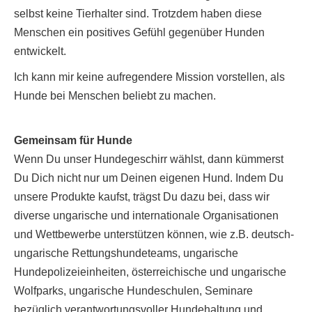
selbst keine Tierhalter sind. Trotzdem haben diese
Menschen ein positives Gefühl gegenüber Hunden
entwickelt.
Ich kann mir keine aufregendere Mission vorstellen, als
Hunde bei Menschen beliebt zu machen.
Gemeinsam für Hunde
Wenn Du unser Hundegeschirr wählst, dann kümmerst
Du Dich nicht nur um Deinen eigenen Hund. Indem Du
unsere Produkte kaufst, trägst Du dazu bei, dass wir
diverse ungarische und internationale Organisationen
und Wettbewerbe unterstützen können, wie z.B. deutsch-
ungarische Rettungshundeteams, ungarische
Hundepolizeieinheiten, österreichische und ungarische
Wolfparks, ungarische Hundeschulen, Seminare
bezüglich verantwortungsvoller Hundehaltung und