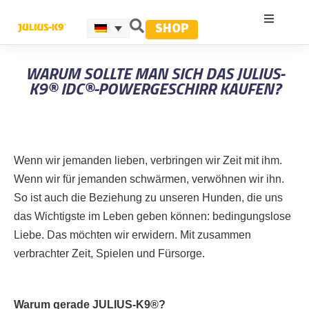
SHOP
WARUM SOLLTE MAN SICH DAS JULIUS-
K9® IDC®-POWERGESCHIRR KAUFEN?
Wenn wir jemanden lieben, verbringen wir Zeit mit ihm.
Wenn wir für jemanden schwärmen, verwöhnen wir ihn.
So ist auch die Beziehung zu unseren Hunden, die uns
das Wichtigste im Leben geben können: bedingungslose
Liebe. Das möchten wir erwidern. Mit zusammen
verbrachter Zeit, Spielen und Fürsorge.
Warum gerade JULIUS-K9®?