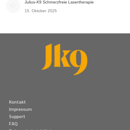
Julius-K9 Schmerzfreie Lasertherapie
15. Oktober 2025
Kontakt
Impressum
Support
FAQ