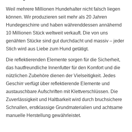
Weil mehrere Millionen Hundehalter nicht falsch liegen
können. Wir produzieren seit mehr als 20 Jahren
Hundegeschirre und haben währenddessen annähernd
10 Millionen Stück weltweit verkauft. Die von uns
genähten Stücke sind gut durchdacht und massiv – jeder
Stich wird aus Liebe zum Hund getätigt.
Die reflektierenden Elemente sorgen für die Sicherheit,
das hautfreundliche Innenfutter für den Komfort und die
nützlichen Zubehöre dienen der Vielseitigkeit. Jedes
Geschirr verfügt über reflektierende Elemente und
austauschbare Aufschriften mit Klettverschlüssen. Die
Zuverlässigkeit und Haltbarkeit wird durch bruchsichere
Schnallen, erstklassige Grundmaterialien und achtsame
manuelle Herstellung gewährleistet.