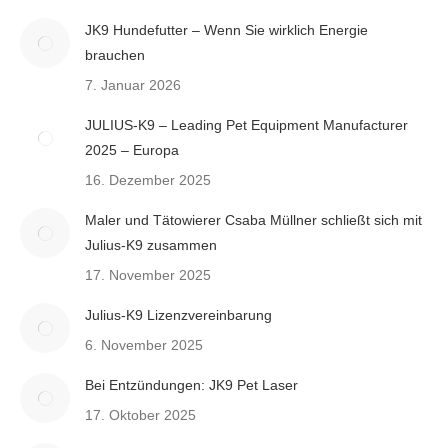
JK9 Hundefutter – Wenn Sie wirklich Energie
brauchen
7. Januar 2026
JULIUS-K9 – Leading Pet Equipment Manufacturer
2025 – Europa
16. Dezember 2025
Maler und Tätowierer Csaba Müllner schließt sich mit
Julius-K9 zusammen
17. November 2025
Julius-K9 Lizenzvereinbarung
6. November 2025
Bei Entzündungen: JK9 Pet Laser
17. Oktober 2025