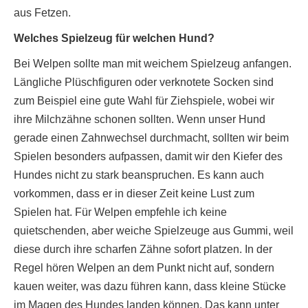
aus Fetzen.
Welches Spielzeug für welchen Hund?
Bei Welpen sollte man mit weichem Spielzeug anfangen.
Längliche Plüschfiguren oder verknotete Socken sind
zum Beispiel eine gute Wahl für Ziehspiele, wobei wir
ihre Milchzähne schonen sollten. Wenn unser Hund
gerade einen Zahnwechsel durchmacht, sollten wir beim
Spielen besonders aufpassen, damit wir den Kiefer des
Hundes nicht zu stark beanspruchen. Es kann auch
vorkommen, dass er in dieser Zeit keine Lust zum
Spielen hat. Für Welpen empfehle ich keine
quietschenden, aber weiche Spielzeuge aus Gummi, weil
diese durch ihre scharfen Zähne sofort platzen. In der
Regel hören Welpen an dem Punkt nicht auf, sondern
kauen weiter, was dazu führen kann, dass kleine Stücke
im Magen des Hundes landen können. Das kann unter