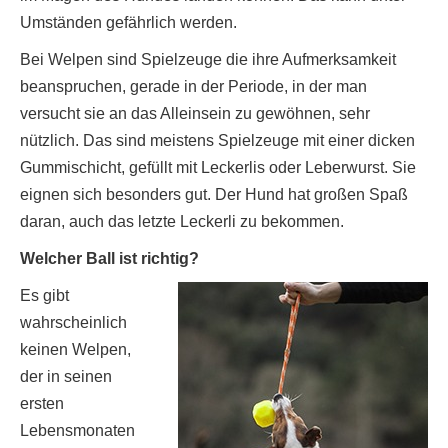
Umständen gefährlich werden.
Bei Welpen sind Spielzeuge die ihre Aufmerksamkeit
beanspruchen, gerade in der Periode, in der man
versucht sie an das Alleinsein zu gewöhnen, sehr
nützlich. Das sind meistens Spielzeuge mit einer dicken
Gummischicht, gefüllt mit Leckerlis oder Leberwurst. Sie
eignen sich besonders gut. Der Hund hat großen Spaß
daran, auch das letzte Leckerli zu bekommen.
Welcher Ball ist richtig?
Es gibt
wahrscheinlich
keinen Welpen,
der in seinen
ersten
Lebensmonaten