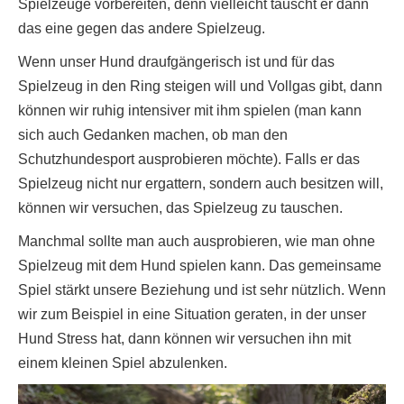
Spielzeuge vorbereiten, denn vielleicht tauscht er dann
das eine gegen das andere Spielzeug.
Wenn unser Hund draufgängerisch ist und für das
Spielzeug in den Ring steigen will und Vollgas gibt, dann
können wir ruhig intensiver mit ihm spielen (man kann
sich auch Gedanken machen, ob man den
Schutzhundesport ausprobieren möchte). Falls er das
Spielzeug nicht nur ergattern, sondern auch besitzen will,
können wir versuchen, das Spielzeug zu tauschen.
Manchmal sollte man auch ausprobieren, wie man ohne
Spielzeug mit dem Hund spielen kann. Das gemeinsame
Spiel stärkt unsere Beziehung und ist sehr nützlich. Wenn
wir zum Beispiel in eine Situation geraten, in der unser
Hund Stress hat, dann können wir versuchen ihn mit
einem kleinen Spiel abzulenken.