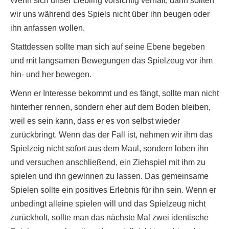
Wenn sich unser Liebling vorsichtig verhält, dann sollten
wir uns während des Spiels nicht über ihn beugen oder
ihn anfassen wollen.
Stattdessen sollte man sich auf seine Ebene begeben
und mit langsamen Bewegungen das Spielzeug vor ihm
hin- und her bewegen.
Wenn er Interesse bekommt und es fängt, sollte man nicht
hinterher rennen, sondern eher auf dem Boden bleiben,
weil es sein kann, dass er es von selbst wieder
zurückbringt. Wenn das der Fall ist, nehmen wir ihm das
Spielzeig nicht sofort aus dem Maul, sondern loben ihn
und versuchen anschließend, ein Ziehspiel mit ihm zu
spielen und ihn gewinnen zu lassen. Das gemeinsame
Spielen sollte ein positives Erlebnis für ihn sein. Wenn er
unbedingt alleine spielen will und das Spielzeug nicht
zurückholt, sollte man das nächste Mal zwei identische