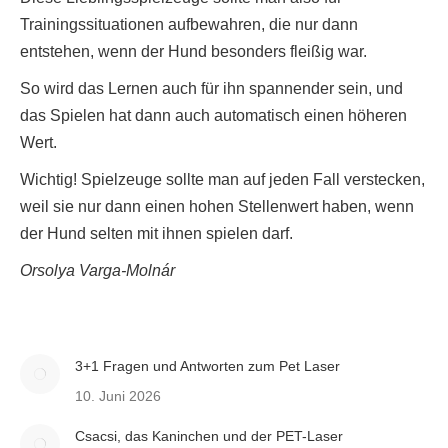
Trainingssituationen aufbewahren, die nur dann
entstehen, wenn der Hund besonders fleißig war.
So wird das Lernen auch für ihn spannender sein, und
das Spielen hat dann auch automatisch einen höheren
Wert.
Wichtig! Spielzeuge sollte man auf jeden Fall verstecken,
weil sie nur dann einen hohen Stellenwert haben, wenn
der Hund selten mit ihnen spielen darf.
Orsolya Varga-Molnár
3+1 Fragen und Antworten zum Pet Laser
10. Juni 2026
Csacsi, das Kaninchen und der PET-Laser