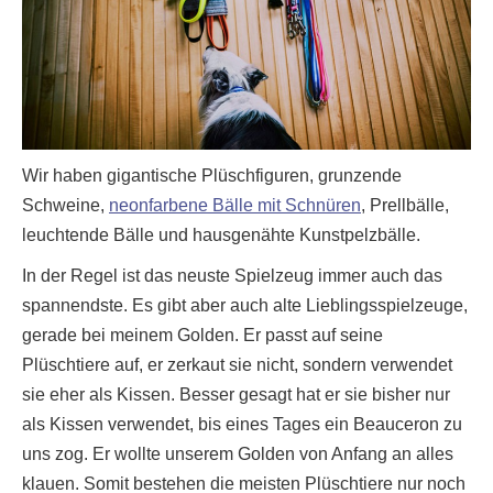
Wir haben gigantische Plüschfiguren, grunzende
Schweine,
neonfarbene Bälle mit Schnüren
, Prellbälle,
leuchtende Bälle und hausgenähte Kunstpelzbälle.
In der Regel ist das neuste Spielzeug immer auch das
spannendste. Es gibt aber auch alte Lieblingsspielzeuge,
gerade bei meinem Golden. Er passt auf seine
Plüschtiere auf, er zerkaut sie nicht, sondern verwendet
sie eher als Kissen. Besser gesagt hat er sie bisher nur
als Kissen verwendet, bis eines Tages ein Beauceron zu
uns zog. Er wollte unserem Golden von Anfang an alles
klauen. Somit bestehen die meisten Plüschtiere nur noch