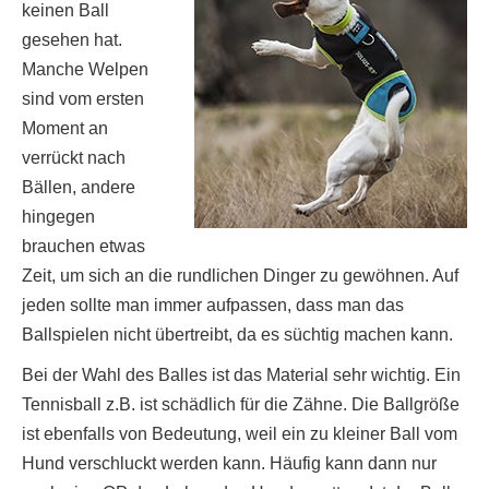
keinen Ball
gesehen hat.
Manche Welpen
sind vom ersten
Moment an
verrückt nach
Bällen, andere
hingegen
brauchen etwas
Zeit, um sich an die rundlichen Dinger zu gewöhnen. Auf
jeden sollte man immer aufpassen, dass man das
Ballspielen nicht übertreibt, da es süchtig machen kann.
Bei der Wahl des Balles ist das Material sehr wichtig. Ein
Tennisball z.B. ist schädlich für die Zähne. Die Ballgröße
ist ebenfalls von Bedeutung, weil ein zu kleiner Ball vom
Hund verschluckt werden kann. Häufig kann dann nur