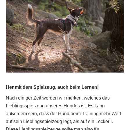
Her mit dem Spielzeug, auch beim Lernen!
Nach einiger Zeit werden wir merken, welches das
Lieblingsspielzeug unseres Hundes ist. Es kann
außerdem sein, dass der Hund beim Training mehr Wert
auf sein Lieblingsspielzeug legt, als auf ein Leckerli.
Diese Lieblingsspielzeuge sollte man also für