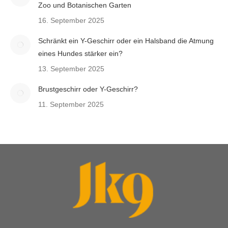
Zoo und Botanischen Garten
16. September 2025
Schränkt ein Y-Geschirr oder ein Halsband die Atmung
eines Hundes stärker ein?
13. September 2025
Brustgeschirr oder Y-Geschirr?
11. September 2025