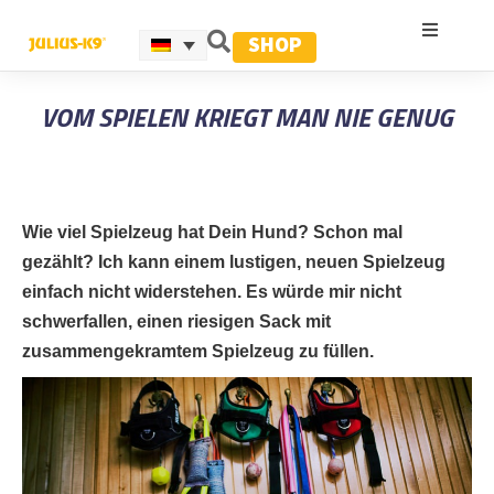
SHOP
VOM SPIELEN KRIEGT MAN NIE GENUG
Wie viel Spielzeug hat Dein Hund? Schon mal
gezählt? Ich kann einem lustigen, neuen Spielzeug
einfach nicht widerstehen. Es würde mir nicht
schwerfallen, einen riesigen Sack mit
zusammengekramtem Spielzeug zu füllen.