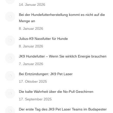
14. Januar 2026
Bei der Hundefutterherstellung kommt es nicht auf die
Menge an
8. Januar 2026
Julius-K9 Nassfutter für Hunde
8. Januar 2026
JK9 Hundefutter – Wenn Sie wirklich Energie brauchen
7. Januar 2026
Bei Entzündungen: JK9 Pet Laser
17. Oktober 2025
Die kalte Wahrheit über die No-Pull Geschirren
17. September 2025
Der erste Tag des JK9 Pet Laser Teams im Budapester