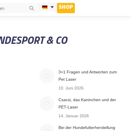
SHOP
NDESPORT & CO
3+1 Fragen und Antworten zum
Pet Laser
10. Juni 2026
Csacsi, das Kaninchen und der
PET-Laser
14. Januar 2026
Bei der Hundefutterherstellung