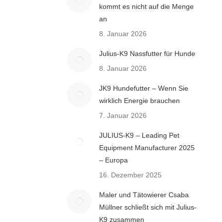
kommt es nicht auf die Menge
an
8. Januar 2026
Julius-K9 Nassfutter für Hunde
8. Januar 2026
JK9 Hundefutter – Wenn Sie
wirklich Energie brauchen
7. Januar 2026
JULIUS-K9 – Leading Pet
Equipment Manufacturer 2025
– Europa
16. Dezember 2025
Maler und Tätowierer Csaba
Müllner schließt sich mit Julius-
K9 zusammen