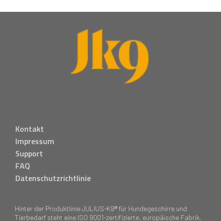
Kontakt
Impressum
Support
FAQ
Datenschutzrichtlinie
Hinter der Produktlinie JULIUS-K9® für Hundegeschirre und
Tierbedarf steht eine ISO 9001-zertifizierte, europäische Fabrik.