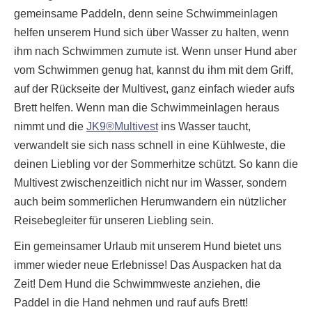
gemeinsame Paddeln, denn seine Schwimmeinlagen
helfen unserem Hund sich über Wasser zu halten, wenn
ihm nach Schwimmen zumute ist. Wenn unser Hund aber
vom Schwimmen genug hat, kannst du ihm mit dem Griff,
auf der Rückseite der Multivest, ganz einfach wieder aufs
Brett helfen. Wenn man die Schwimmeinlagen heraus
nimmt und die
JK9®Multivest
ins Wasser taucht,
verwandelt sie sich nass schnell in eine Kühlweste, die
deinen Liebling vor der Sommerhitze schützt. So kann die
Multivest zwischenzeitlich nicht nur im Wasser, sondern
auch beim sommerlichen Herumwandern ein nützlicher
Reisebegleiter für unseren Liebling sein.
Ein gemeinsamer Urlaub mit unserem Hund bietet uns
immer wieder neue Erlebnisse! Das Auspacken hat da
Zeit! Dem Hund die Schwimmweste anziehen, die
Paddel in die Hand nehmen und rauf aufs Brett!