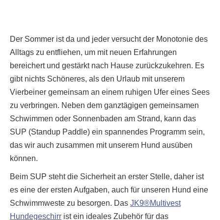
Der Sommer ist da und jeder versucht der Monotonie des
Alltags zu entfliehen, um mit neuen Erfahrungen
bereichert und gestärkt nach Hause zurückzukehren. Es
gibt nichts Schöneres, als den Urlaub mit unserem
Vierbeiner gemeinsam an einem ruhigen Ufer eines Sees
zu verbringen. Neben dem ganztägigen gemeinsamen
Schwimmen oder Sonnenbaden am Strand, kann das
SUP (Standup Paddle) ein spannendes Programm sein,
das wir auch zusammen mit unserem Hund ausüben
können.
Beim SUP steht die Sicherheit an erster Stelle, daher ist
es eine der ersten Aufgaben, auch für unseren Hund eine
Schwimmweste zu besorgen. Das
JK9®Multivest
Hundegeschirr
ist ein ideales Zubehör für das