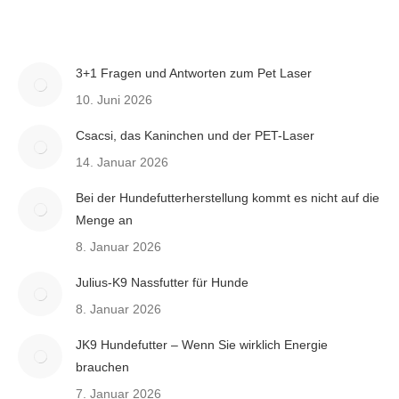
3+1 Fragen und Antworten zum Pet Laser
10. Juni 2026
Csacsi, das Kaninchen und der PET-Laser
14. Januar 2026
Bei der Hundefutterherstellung kommt es nicht auf die
Menge an
8. Januar 2026
Julius-K9 Nassfutter für Hunde
8. Januar 2026
JK9 Hundefutter – Wenn Sie wirklich Energie
brauchen
7. Januar 2026