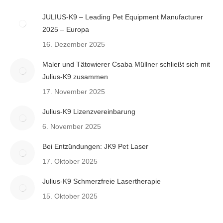
JULIUS-K9 – Leading Pet Equipment Manufacturer
2025 – Europa
16. Dezember 2025
Maler und Tätowierer Csaba Müllner schließt sich mit
Julius-K9 zusammen
17. November 2025
Julius-K9 Lizenzvereinbarung
6. November 2025
Bei Entzündungen: JK9 Pet Laser
17. Oktober 2025
Julius-K9 Schmerzfreie Lasertherapie
15. Oktober 2025