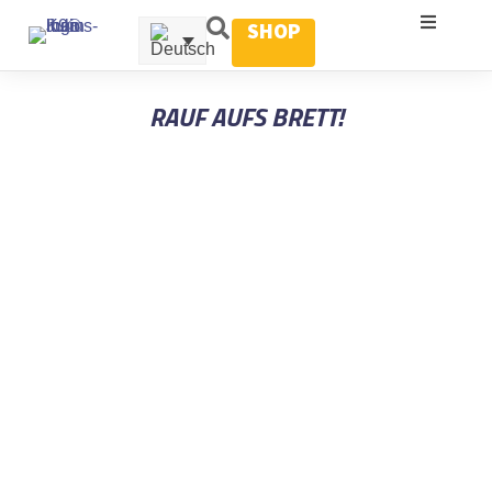
SHOP
RAUF AUFS BRETT!