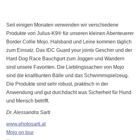
Seit einigen Monaten verwenden wir verschiedene
Produkte von Julius-K9® für unseren kleinen Abenteuerer
Border Collie Mojo. Halsband und Leine kommen täglich
zum Einsatz. Das IDC Guard your joints Geschirr und der
Hard Dog Race Bauchgurt zum Joggen und Wandern
sind unsere Favoriten. Die Lieblingssachen von Mojo
sind die knallbunten Bälle und das Schwimmspielzeug.
Die Produkte sind sehr robust, praktisch in der
Anwendung und gut durchdacht was Sicherheit für Hund
und Mensch betrifft.
Dr. Alessandra Sarti
www.photosarti.at
Mojo on tour