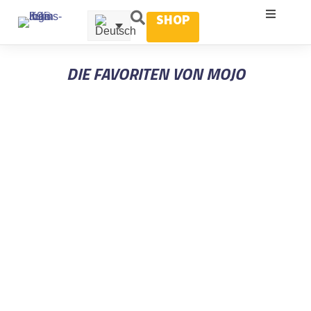
SHOP
DIE FAVORITEN VON MOJO