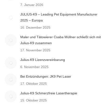
7. Januar 2026
JULIUS-K9 – Leading Pet Equipment Manufacturer
2025 – Europa
16. Dezember 2025
Maler und Tätowierer Csaba Müllner schließt sich mit
Julius-K9 zusammen
17. November 2025
Julius-K9 Lizenzvereinbarung
6. November 2025
Bei Entzündungen: JK9 Pet Laser
17. Oktober 2025
Julius-K9 Schmerzfreie Lasertherapie
15. Oktober 2025