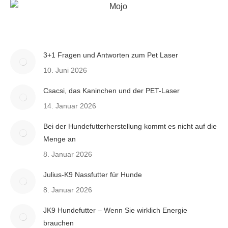
3+1 Fragen und Antworten zum Pet Laser
10. Juni 2026
Csacsi, das Kaninchen und der PET-Laser
14. Januar 2026
Bei der Hundefutterherstellung kommt es nicht auf die
Menge an
8. Januar 2026
Julius-K9 Nassfutter für Hunde
8. Januar 2026
JK9 Hundefutter – Wenn Sie wirklich Energie
brauchen