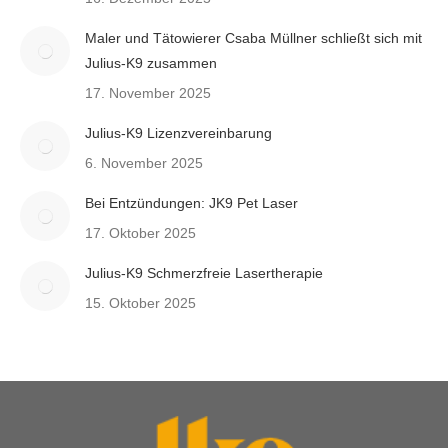
Maler und Tätowierer Csaba Müllner schließt sich mit
Julius-K9 zusammen
17. November 2025
Julius-K9 Lizenzvereinbarung
6. November 2025
Bei Entzündungen: JK9 Pet Laser
17. Oktober 2025
Julius-K9 Schmerzfreie Lasertherapie
15. Oktober 2025