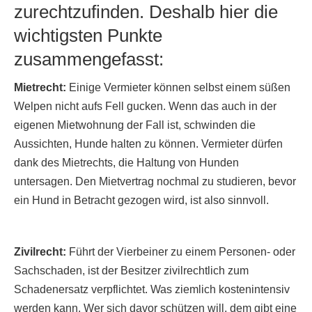
zurechtzufinden. Deshalb hier die
wichtigsten Punkte
zusammengefasst:
Mietrecht:
Einige Vermieter können selbst einem süßen
Welpen nicht aufs Fell gucken. Wenn das auch in der
eigenen Mietwohnung der Fall ist, schwinden die
Aussichten, Hunde halten zu können. Vermieter dürfen
dank des Mietrechts, die Haltung von Hunden
untersagen. Den Mietvertrag nochmal zu studieren, bevor
ein Hund in Betracht gezogen wird, ist also sinnvoll.
Zivilrecht:
Führt der Vierbeiner zu einem Personen- oder
Sachschaden, ist der Besitzer zivilrechtlich zum
Schadenersatz verpflichtet. Was ziemlich kostenintensiv
werden kann. Wer sich davor schützen will, dem gibt eine