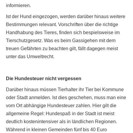
informieren.
Ist der Hund eingezogen, werden darüber hinaus weitere
Bestimmungen relevant. Vorschriften über die richtige
Handhabung des Tieres, finden sich bespielsweise im
Tierschutzgesetz. Was es beim Gassigehen mit dem
treuen Gefährten zu beachten gilt, fällt dagegen meist
unter das Umweltrecht.
Die
Hundesteuer nicht vergessen
Darüber hinaus müssen Tierhalter ihr Tier bei Kommune
oder Stadt anmelden. Ist dies geschehen, muss man eine
vom Ort abhängige Hundesteuer zahlen. Hier gilt die
allgemeine Regel: Hundespaß in der Stadt ist meist
deutlich kostenintensiver als in ländlichen Regionen.
Während in kleinen Gemeinden fünf bis 40 Euro