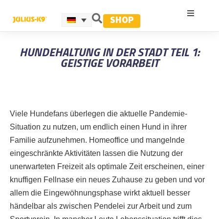
SHOP
HUNDEHALTUNG IN DER STADT TEIL 1:
GEISTIGE VORARBEIT
Viele Hundefans überlegen die aktuelle Pandemie-
Situation zu nutzen, um endlich einen Hund in ihrer
Familie aufzunehmen. Homeoffice und mangelnde
eingeschränkte Aktivitäten lassen die Nutzung der
unerwarteten Freizeit als optimale Zeit erscheinen, einer
knuffigen Fellnase ein neues Zuhause zu geben und vor
allem die Eingewöhnungsphase wirkt aktuell besser
händelbar als zwischen Pendelei zur Arbeit und zum