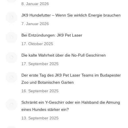
8. Januar 2026
JK9 Hundefutter – Wenn Sie wirklich Energie brauchen
7. Januar 2026
Bei Entzündungen: JK9 Pet Laser
17. Oktober 2025
Die kalte Wahrheit über die No-Pull Geschirren
17. September 2025
Der erste Tag des JK9 Pet Laser Teams im Budapester
Zoo und Botanischen Garten
16. September 2025
Schränkt ein Y-Geschirr oder ein Halsband die Atmung
eines Hundes stärker ein?
13. September 2025