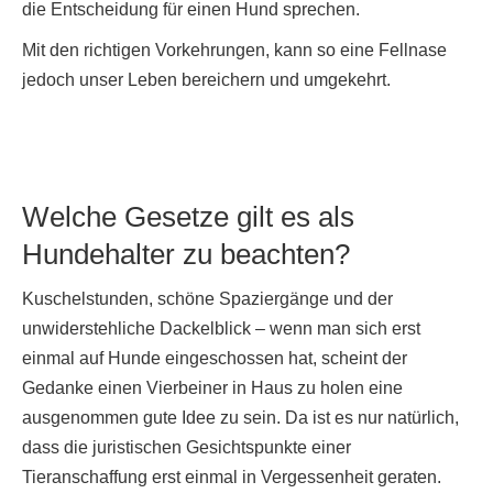
die Entscheidung für einen Hund sprechen.
Mit den richtigen Vorkehrungen, kann so eine Fellnase
jedoch unser Leben bereichern und umgekehrt.
Welche Gesetze gilt es als
Hundehalter zu beachten?
Kuschelstunden, schöne Spaziergänge und der
unwiderstehliche Dackelblick – wenn man sich erst
einmal auf Hunde eingeschossen hat, scheint der
Gedanke einen Vierbeiner in Haus zu holen eine
ausgenommen gute Idee zu sein. Da ist es nur natürlich,
dass die juristischen Gesichtspunkte einer
Tieranschaffung erst einmal in Vergessenheit geraten.