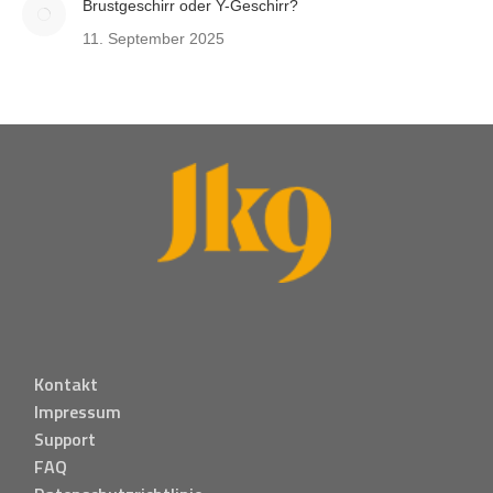
Brustgeschirr oder Y-Geschirr?
11. September 2025
Kontakt
Impressum
Support
FAQ