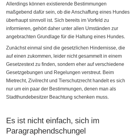
Allerdings können existierende Bestimmungen
maßgebend dafür sein, ob die Anschaffung eines Hundes
überhaupt sinnvoll ist. Sich bereits im Vorfeld zu
informieren, gehört daher unter allen Umständen zur
angebrachten Grundlage für die Haltung eines Hundes.
Zunächst einmal sind die gesetzlichen Hindernisse, die
auf einen zukommen, leider nicht gesammelt in einem
Gesetzestext zu finden, sondern eher auf verschiedene
Gesetzgebungen und Regelungen verstreut. Beim
Mietrecht, Zivilrecht und Tierschutzrecht handelt es sich
nur um ein paar der Bestimmungen, denen man als
Stadthundebesitzer Beachtung schenken muss.
Es ist nicht einfach, sich im
Paragraphendschungel