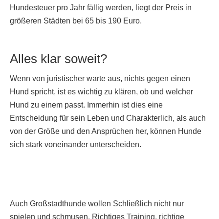
Hundesteuer pro Jahr fällig werden, liegt der Preis in
größeren Städten bei 65 bis 190 Euro.
Alles klar soweit?
Wenn von juristischer warte aus, nichts gegen einen
Hund spricht, ist es wichtig zu klären, ob und welcher
Hund zu einem passt. Immerhin ist dies eine
Entscheidung für sein Leben und Charakterlich, als auch
von der Größe und den Ansprüchen her, können Hunde
sich stark voneinander unterscheiden.
Auch Großstadthunde wollen Schließlich nicht nur
spielen und schmusen. Richtiges Training, richtige