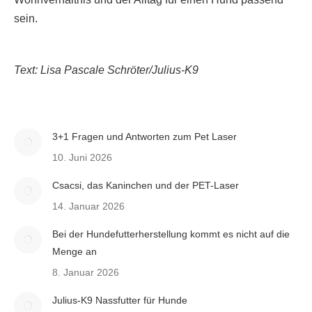
sein.
Text: Lisa Pascale Schröter/Julius-K9
3+1 Fragen und Antworten zum Pet Laser
10. Juni 2026
Csacsi, das Kaninchen und der PET-Laser
14. Januar 2026
Bei der Hundefutterherstellung kommt es nicht auf die
Menge an
8. Januar 2026
Julius-K9 Nassfutter für Hunde