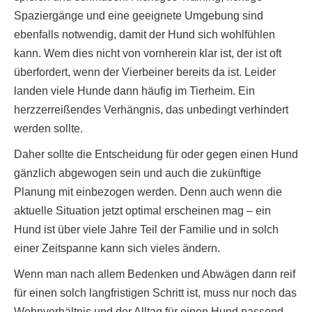
Spaziergänge und eine geeignete Umgebung sind
ebenfalls notwendig, damit der Hund sich wohlfühlen
kann. Wem dies nicht von vornherein klar ist, der ist oft
überfordert, wenn der Vierbeiner bereits da ist. Leider
landen viele Hunde dann häufig im Tierheim. Ein
herzzerreißendes Verhängnis, das unbedingt verhindert
werden sollte.
Daher sollte die Entscheidung für oder gegen einen Hund
gänzlich abgewogen sein und auch die zukünftige
Planung mit einbezogen werden. Denn auch wenn die
aktuelle Situation jetzt optimal erscheinen mag – ein
Hund ist über viele Jahre Teil der Familie und in solch
einer Zeitspanne kann sich vieles ändern.
Wenn man nach allem Bedenken und Abwägen dann reif
für einen solch langfristigen Schritt ist, muss nur noch das
Wohnverhältnis und der Alltag für einen Hund passend