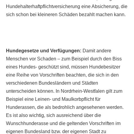
Hundehalterhaftpflichtversicherung eine Absicherung, die
sich schon bei kleineren Schäden bezahlt machen kann.
Hundegesetze und Verfügungen:
Damit andere
Menschen vor Schaden – zum Beispiel durch den Biss
eines Hundes- geschützt sind, müssen Hundebesitzer
eine Reihe von Vorschriften beachten, die sich in den
verschiedenen Bundesländern und Städten
unterscheiden können. In Nordrhein-Westfalen gilt zum
Beispiel eine Leinen- und Maulkorbpflicht für
Hunderassen, die als bedrohlich angesehenen werden.
Es ist also wichtig, sich ausreichend über die
Wunschhunderasse und die geltenden Vorschriften im
eigenen Bundesland bzw. der eigenen Stadt zu