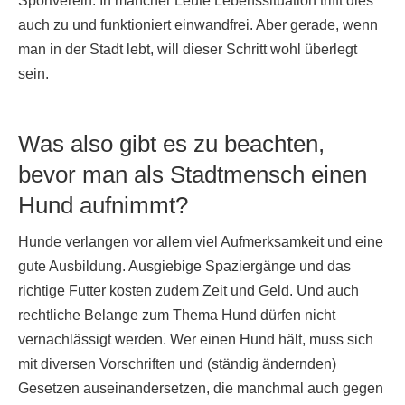
Sportverein. In mancher Leute Lebenssituation trifft dies
auch zu und funktioniert einwandfrei. Aber gerade, wenn
man in der Stadt lebt, will dieser Schritt wohl überlegt
sein.
Was also gibt es zu beachten,
bevor man als Stadtmensch einen
Hund aufnimmt?
Hunde verlangen vor allem viel Aufmerksamkeit und eine
gute Ausbildung. Ausgiebige Spaziergänge und das
richtige Futter kosten zudem Zeit und Geld. Und auch
rechtliche Belange zum Thema Hund dürfen nicht
vernachlässigt werden. Wer einen Hund hält, muss sich
mit diversen Vorschriften und (ständig ändernden)
Gesetzen auseinandersetzen, die manchmal auch gegen