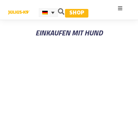
SHOP
EINKAUFEN MIT HUND