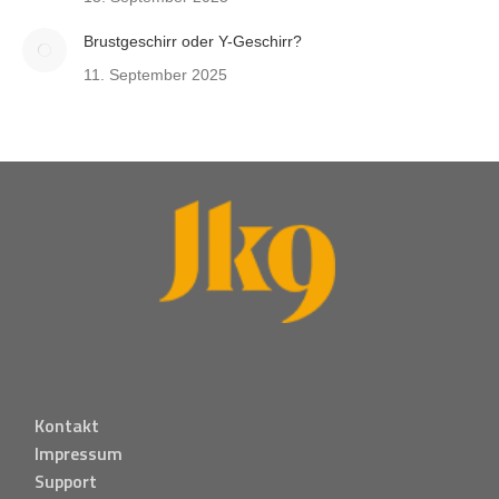
Brustgeschirr oder Y-Geschirr?
11. September 2025
Kontakt
Impressum
Support