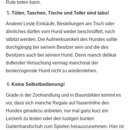
Rute treten kann.
Tüten, Taschen, Tische und Teller sind tabu!
Anderer Leute Einkäufe, Bestellungen am Tisch oder
ähnliches dürfen vom Hund weder beschnüffelt, noch
stibitzt werden. Die Aufmerksamkeit des Hundes sollte
durchgängig bei seinem Besitzer sein und die des
Besitzers auch bei seinem Hund. Denn manch delikat
duftender Versuchung vermag manchmal der
besterzogenste Hund nicht zu wiederstehen.
Keine Selbstbedienung!
Grade in der Zoohandlung und in Baumärkten kommt es
vor, dass sich manche Regale auf Nasenhöhe des
Hundes geradezu anbieten, nur mal ganz kurz ein
Leckerli zu testen oder den lustigen bunten
Gartenhandschuh zum Spielen herauszunehmen. Hier ist