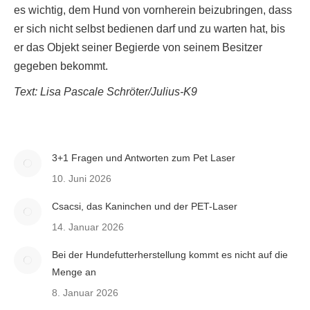
es wichtig, dem Hund von vornherein beizubringen, dass
er sich nicht selbst bedienen darf und zu warten hat, bis
er das Objekt seiner Begierde von seinem Besitzer
gegeben bekommt.
Text: Lisa Pascale Schröter/Julius-K9
3+1 Fragen und Antworten zum Pet Laser
10. Juni 2026
Csacsi, das Kaninchen und der PET-Laser
14. Januar 2026
Bei der Hundefutterherstellung kommt es nicht auf die
Menge an
8. Januar 2026