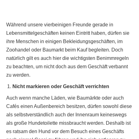
Während unsere vierbeinigen Freunde gerade in
Lebensmittelgeschäften keinen Eintritt haben, dürfen sie
ihre Menschen in einigen Bekleidungsgeschäften, im
Zoohandel oder Baumarkt beim Kauf begleiten. Doch
natürlich gilt es auch hier die wichtigsten Benimmregeln
zu beachten, um nicht doch aus dem Geschäft verbannt
zu werden.
Nicht markieren oder Geschäft verrichten
Auch wenn manche Läden, wie Baumärkte oder auch
Cafés einen Außenbereich besitzen, dürfen sowohl diese
als selbstverständlich auch der Innenraum keineswegs
als große Hundetoilette missbraucht werden. Deshalb ist
es ratsam den Hund vor dem Besuch eines Geschäfts