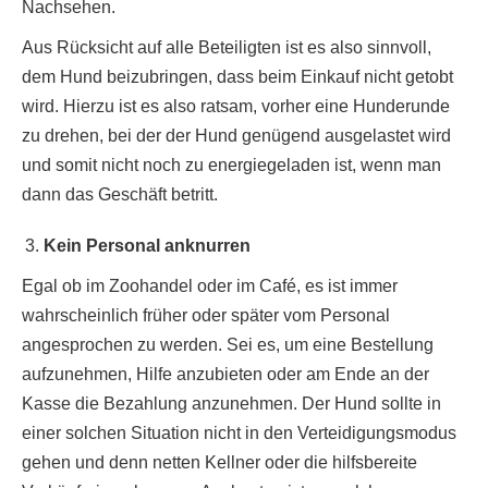
Nachsehen.
Aus Rücksicht auf alle Beteiligten ist es also sinnvoll,
dem Hund beizubringen, dass beim Einkauf nicht getobt
wird. Hierzu ist es also ratsam, vorher eine Hunderunde
zu drehen, bei der der Hund genügend ausgelastet wird
und somit nicht noch zu energiegeladen ist, wenn man
dann das Geschäft betritt.
Kein Personal anknurren
Egal ob im Zoohandel oder im Café, es ist immer
wahrscheinlich früher oder später vom Personal
angesprochen zu werden. Sei es, um eine Bestellung
aufzunehmen, Hilfe anzubieten oder am Ende an der
Kasse die Bezahlung anzunehmen. Der Hund sollte in
einer solchen Situation nicht in den Verteidigungsmodus
gehen und denn netten Kellner oder die hilfsbereite