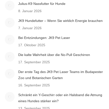
Julius-K9 Nassfutter für Hunde
8. Januar 2026
JK9 Hundefutter – Wenn Sie wirklich Energie brauchen
7. Januar 2026
Bei Entzündungen: JK9 Pet Laser
17. Oktober 2025
Die kalte Wahrheit über die No-Pull Geschirren
17. September 2025
Der erste Tag des JK9 Pet Laser Teams im Budapester
Zoo und Botanischen Garten
16. September 2025
Schränkt ein Y-Geschirr oder ein Halsband die Atmung
eines Hundes stärker ein?
13. September 2025