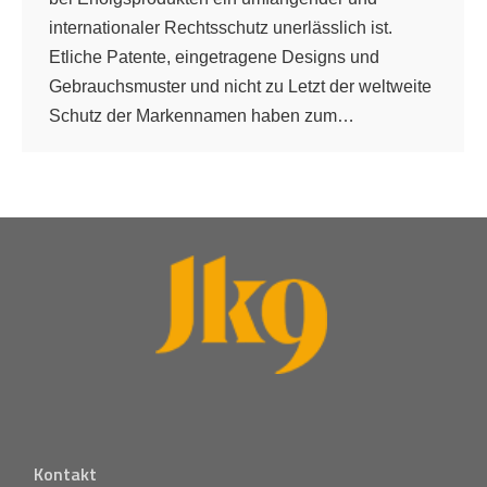
internationaler Rechtsschutz unerlässlich ist.
Etliche Patente, eingetragene Designs und
Gebrauchsmuster und nicht zu Letzt der weltweite
Schutz der Markennamen haben zum…
Kontakt