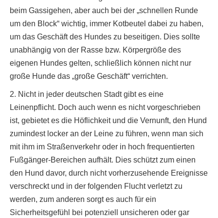
beim Gassigehen, aber auch bei der „schnellen Runde
um den Block“ wichtig, immer Kotbeutel dabei zu haben,
um das Geschäft des Hundes zu beseitigen. Dies sollte
unabhängig von der Rasse bzw. Körpergröße des
eigenen Hundes gelten, schließlich können nicht nur
große Hunde das „große Geschäft“ verrichten.
2. Nicht in jeder deutschen Stadt gibt es eine
Leinenpflicht. Doch auch wenn es nicht vorgeschrieben
ist, gebietet es die Höflichkeit und die Vernunft, den Hund
zumindest locker an der Leine zu führen, wenn man sich
mit ihm im Straßenverkehr oder in hoch frequentierten
Fußgänger-Bereichen aufhält. Dies schützt zum einen
den Hund davor, durch nicht vorherzusehende Ereignisse
verschreckt und in der folgenden Flucht verletzt zu
werden, zum anderen sorgt es auch für ein
Sicherheitsgefühl bei potenziell unsicheren oder gar