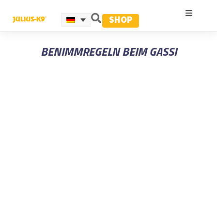
SHOP
BENIMMREGELN BEIM GASSI