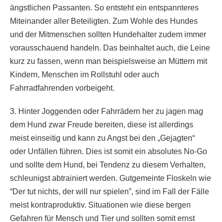
ängstlichen Passanten. So entsteht ein entspannteres
Miteinander aller Beteiligten. Zum Wohle des Hundes
und der Mitmenschen sollten Hundehalter zudem immer
vorausschauend handeln. Das beinhaltet auch, die Leine
kurz zu fassen, wenn man beispielsweise an Müttern mit
Kindern, Menschen im Rollstuhl oder auch
Fahrradfahrenden vorbeigeht.
3. Hinter Joggenden oder Fahrrädern her zu jagen mag
dem Hund zwar Freude bereiten, diese ist allerdings
meist einseitig und kann zu Angst bei den „Gejagten“
oder Unfällen führen. Dies ist somit ein absolutes No-Go
und sollte dem Hund, bei Tendenz zu diesem Verhalten,
schleunigst abtrainiert werden. Gutgemeinte Floskeln wie
“Der tut nichts, der will nur spielen”, sind im Fall der Fälle
meist kontraproduktiv. Situationen wie diese bergen
Gefahren für Mensch und Tier und sollten somit ernst