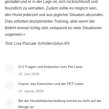
gestattet und er in der Lage ist, sich rücksichtsvoll und
freundlich zu verhalten. Zudem sollte es möglich sein,
den Hund jederzeit und aus jeglicher Situation abzurufen.
Dies erfordert diszipliniertes Training, aber wenn der
Befehl einmal richtig sitzt, entspannt es viele Situationen
ungemein.<
Text: Lisa Pascale Schröter/Julius-K9
3+1 Fragen und Antworten zum Pet Laser
10. Juni 2026
Csacsi, das Kaninchen und der PET-Laser
14. Januar 2026
Bei der Hundefutterherstellung kommt es nicht auf die
Menge an