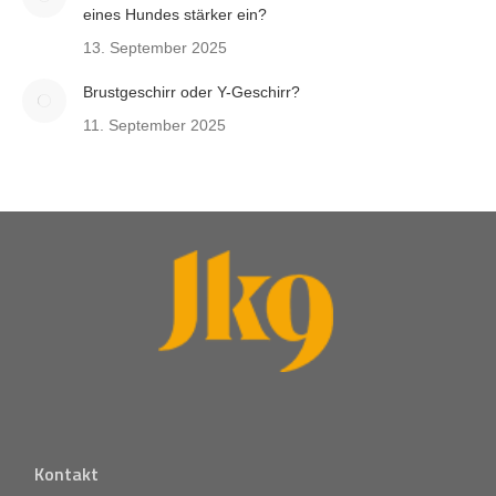
eines Hundes stärker ein?
13. September 2025
Brustgeschirr oder Y-Geschirr?
11. September 2025
Kontakt