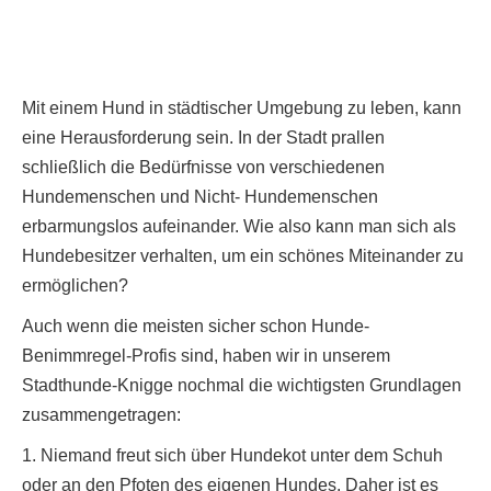
Mit einem Hund in städtischer Umgebung zu leben, kann
eine Herausforderung sein. In der Stadt prallen
schließlich die Bedürfnisse von verschiedenen
Hundemenschen und Nicht- Hundemenschen
erbarmungslos aufeinander. Wie also kann man sich als
Hundebesitzer verhalten, um ein schönes Miteinander zu
ermöglichen?
Auch wenn die meisten sicher schon Hunde-
Benimmregel-Profis sind, haben wir in unserem
Stadthunde-Knigge nochmal die wichtigsten Grundlagen
zusammengetragen:
1. Niemand freut sich über Hundekot unter dem Schuh
oder an den Pfoten des eigenen Hundes. Daher ist es