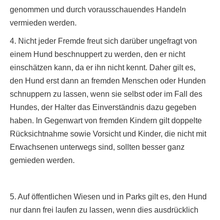
genommen und durch vorausschauendes Handeln
vermieden werden.
4. Nicht jeder Fremde freut sich darüber ungefragt von
einem Hund beschnuppert zu werden, den er nicht
einschätzen kann, da er ihn nicht kennt. Daher gilt es,
den Hund erst dann an fremden Menschen oder Hunden
schnuppern zu lassen, wenn sie selbst oder im Fall des
Hundes, der Halter das Einverständnis dazu gegeben
haben. In Gegenwart von fremden Kindern gilt doppelte
Rücksichtnahme sowie Vorsicht und Kinder, die nicht mit
Erwachsenen unterwegs sind, sollten besser ganz
gemieden werden.
5. Auf öffentlichen Wiesen und in Parks gilt es, den Hund
nur dann frei laufen zu lassen, wenn dies ausdrücklich