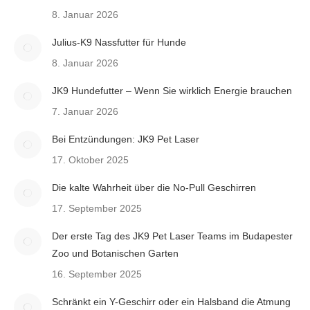
8. Januar 2026
Julius-K9 Nassfutter für Hunde
8. Januar 2026
JK9 Hundefutter – Wenn Sie wirklich Energie brauchen
7. Januar 2026
Bei Entzündungen: JK9 Pet Laser
17. Oktober 2025
Die kalte Wahrheit über die No-Pull Geschirren
17. September 2025
Der erste Tag des JK9 Pet Laser Teams im Budapester
Zoo und Botanischen Garten
16. September 2025
Schränkt ein Y-Geschirr oder ein Halsband die Atmung