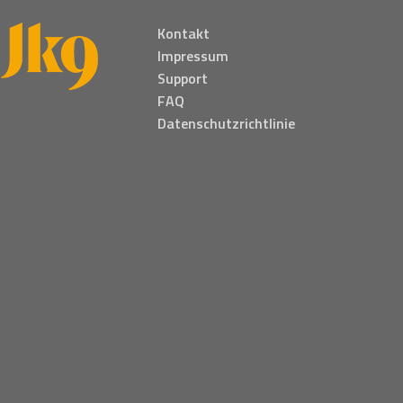
Kontakt
Impressum
Support
FAQ
Datenschutzrichtlinie