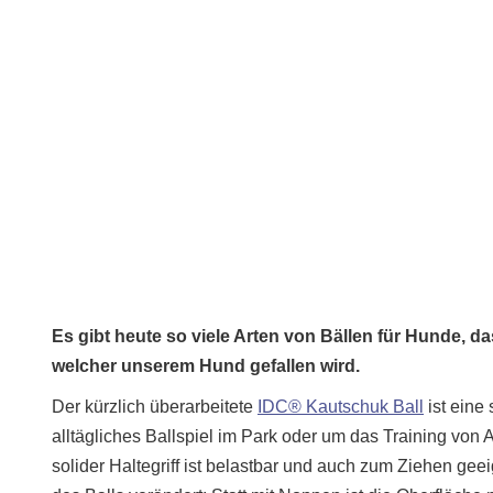
Es gibt heute so viele Arten von Bällen für Hunde, d
welcher unserem Hund gefallen wird.
Der kürzlich überarbeitete
IDC® Kautschuk Ball
ist eine
alltägliches Ballspiel im Park oder um das Training von A
solider Haltegriff ist belastbar und auch zum Ziehen g