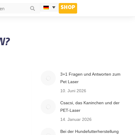
SHOP
N?
3+1 Fragen und Antworten zum
Pet Laser
10. Juni 2026
Csacsi, das Kaninchen und der
PET-Laser
14. Januar 2026
Bei der Hundefutterherstellung