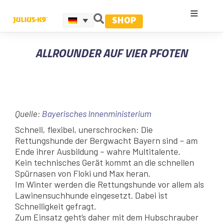
SHOP
ALLROUNDER AUF VIER PFOTEN
Quelle:
Bayerisches Innenministerium
Schnell, flexibel, unerschrocken: Die
Rettungshunde der Bergwacht Bayern sind – am
Ende ihrer Ausbildung – wahre Multitalente.
Kein technisches Gerät kommt an die schnellen
Spürnasen von Floki und Max heran.
Im Winter werden die Rettungshunde vor allem als
Lawinensuchhunde eingesetzt. Dabei ist
Schnelligkeit gefragt.
Zum Einsatz geht’s daher mit dem Hubschrauber