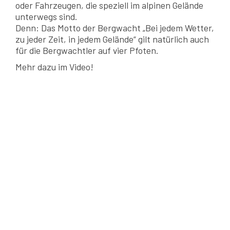
oder Fahrzeugen, die speziell im alpinen Gelände
unterwegs sind.
Denn: Das Motto der Bergwacht „Bei jedem Wetter,
zu jeder Zeit, in jedem Gelände“ gilt natürlich auch
für die Bergwachtler auf vier Pfoten.
Mehr dazu im Video!