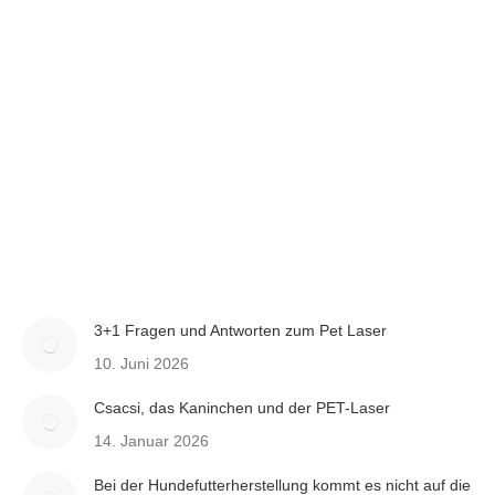
3+1 Fragen und Antworten zum Pet Laser
10. Juni 2026
Csacsi, das Kaninchen und der PET-Laser
14. Januar 2026
Bei der Hundefutterherstellung kommt es nicht auf die