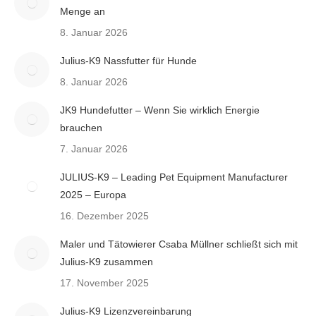
Menge an
8. Januar 2026
Julius-K9 Nassfutter für Hunde
8. Januar 2026
JK9 Hundefutter – Wenn Sie wirklich Energie
brauchen
7. Januar 2026
JULIUS-K9 – Leading Pet Equipment Manufacturer
2025 – Europa
16. Dezember 2025
Maler und Tätowierer Csaba Müllner schließt sich mit
Julius-K9 zusammen
17. November 2025
Julius-K9 Lizenzvereinbarung