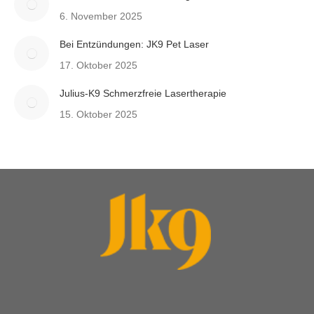
6. November 2025
Bei Entzündungen: JK9 Pet Laser
17. Oktober 2025
Julius-K9 Schmerzfreie Lasertherapie
15. Oktober 2025