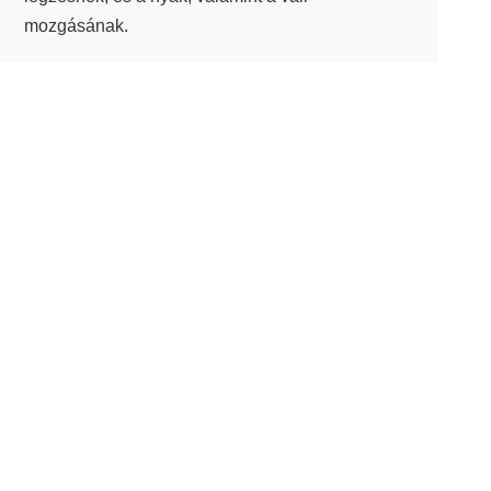
mozgásának.