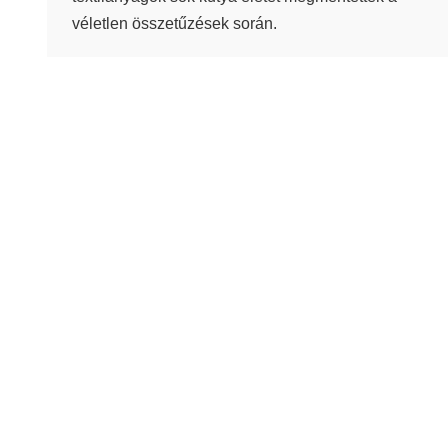
véletlen összetűzések során.