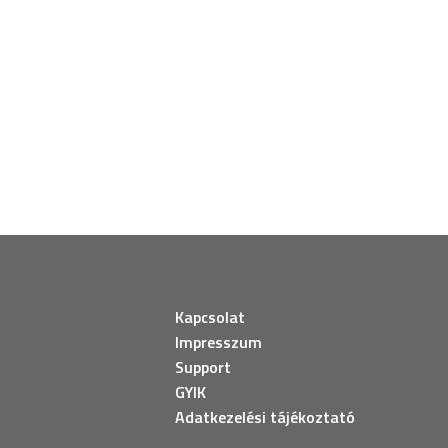
Kapcsolat
Impresszum
Support
GYIK
Adatkezelési tájékoztató