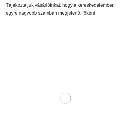
Tájékoztatjuk vásárlóinkat, hogy a kereskedelemben
egyre nagyobb számban megjelenő, főként