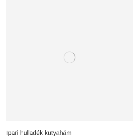
Ipari hulladék kutyahám