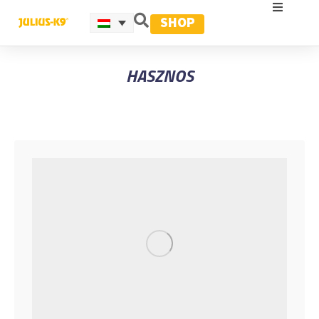
SHOP
HASZNOS