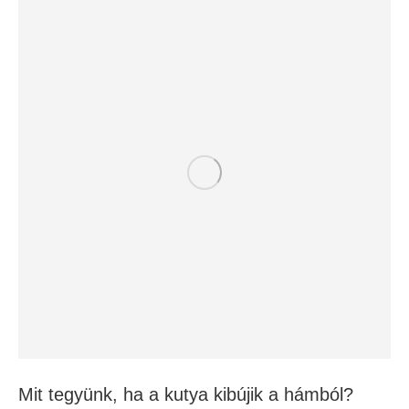
Mit tegyünk, ha a kutya kibújik a hámból?