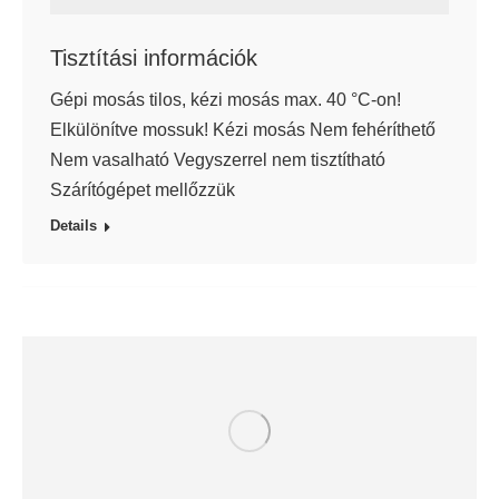
Tisztítási információk
Gépi mosás tilos, kézi mosás max. 40 °C-on!
Elkülönítve mossuk! Kézi mosás Nem fehéríthető
Nem vasalható Vegyszerrel nem tisztítható
Szárítógépet mellőzzük
Details