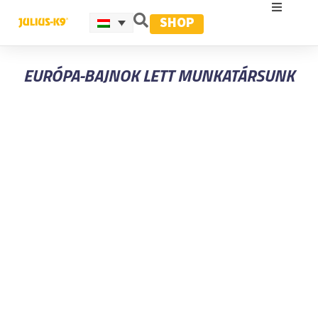
SHOP
EURÓPA-BAJNOK LETT MUNKATÁRSUNK