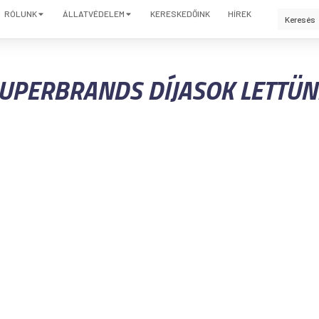
RÓLUNK
ÁLLATVÉDELEM
KERESKEDŐINK
HÍREK
UPERBRANDS DÍJASOK LETTÜN