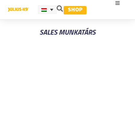
SHOP
SALES MUNKATÁRS