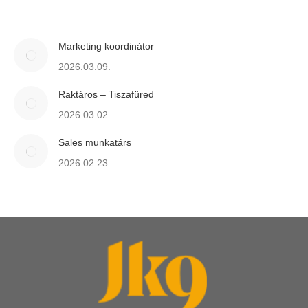
Marketing koordinátor
2026.03.09.
Raktáros – Tiszafüred
2026.03.02.
Sales munkatárs
2026.02.23.