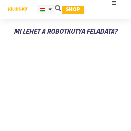
SHOP
MI LEHET A ROBOTKUTYA FELADATA?