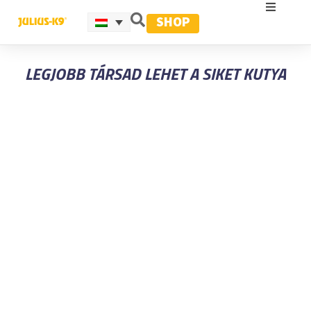
SHOP
LEGJOBB TÁRSAD LEHET A SIKET KUTYA