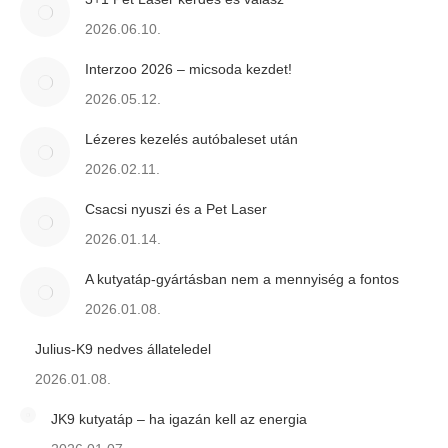
2026.06.10.
Interzoo 2026 – micsoda kezdet!
2026.05.12.
Lézeres kezelés autóbaleset után
2026.02.11.
Csacsi nyuszi és a Pet Laser
2026.01.14.
A kutyatáp-gyártásban nem a mennyiség a fontos
2026.01.08.
Julius-K9 nedves állateledel
2026.01.08.
JK9 kutyatáp – ha igazán kell az energia