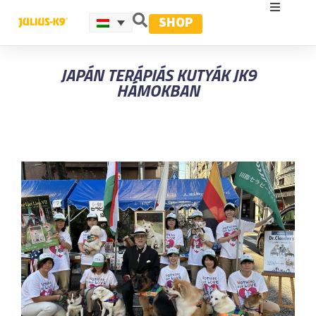
SHOP
JAPÁN TERÁPIÁS KUTYÁK JK9
HÁMOKBAN