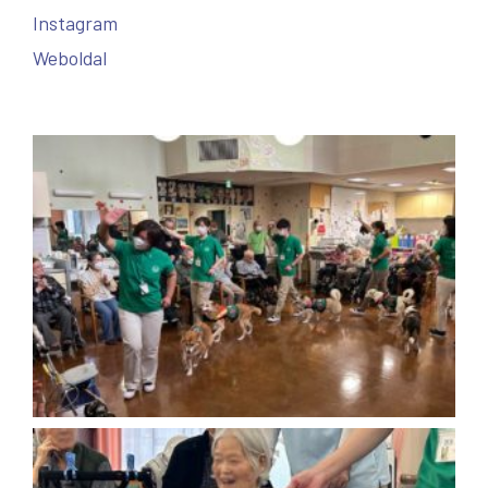
Instagram
Weboldal