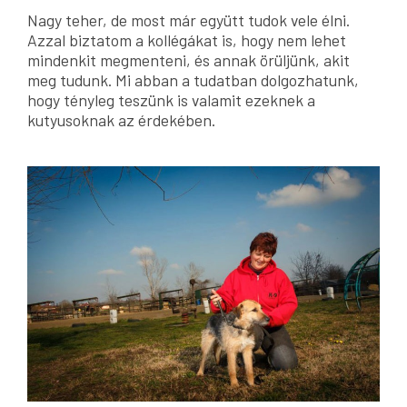
Nagy teher, de most már együtt tudok vele élni.
Azzal biztatom a kollégákat is, hogy nem lehet
mindenkit megmenteni, és annak örüljünk, akit
meg tudunk. Mi abban a tudatban dolgozhatunk,
hogy tényleg teszünk is valamit ezeknek a
kutyusoknak az érdekében.