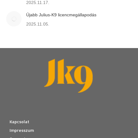
2025.11.17.
Újabb Julius-K9 licencmegállapodás
2025.11.05.
Kapcsolat
Impresszum