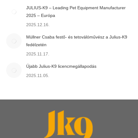
JULIUS-K9 – Leading Pet Equipment Manufacturer
2025 – Európa
2025.12.16.
Müllner Csaba festő- és tetoválóművész a Julius-K9
fedélzetén
2025.11.17.
Újabb Julius-K9 licencmegállapodás
2025.11.05.