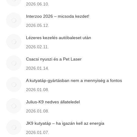
2026.06.10.
Interzoo 2026 – micsoda kezdet!
2026.05.12.
Lézeres kezelés autóbaleset után
2026.02.11.
Csacsi nyuszi és a Pet Laser
2026.01.14.
A kutyatáp-gyártásban nem a mennyiség a fontos
2026.01.08.
Julius-K9 nedves állateledel
2026.01.08.
JK9 kutyatáp – ha igazán kell az energia
2026.01.07.