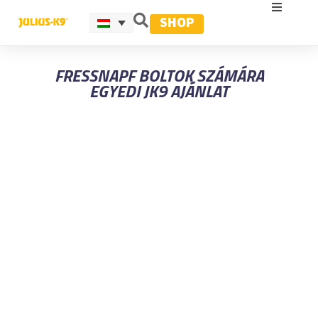
SHOP
FRESSNAPF BOLTOK SZÁMÁRA
EGYEDI JK9 AJÁNLAT