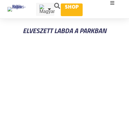
SHOP
ELVESZETT LABDA A PARKBAN