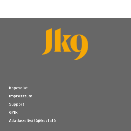
Kapcsolat
Impresszum
Support
GYIK
Adatkezelési tájékoztató