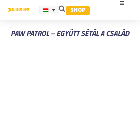
SHOP
PAW PATROL – EGYÜTT SÉTÁL A CSALÁD