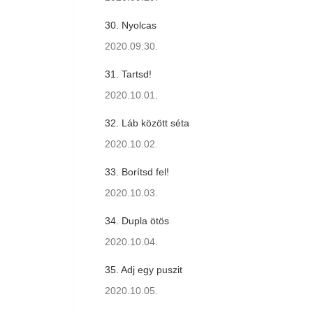
30. Nyolcas
2020.09.30.
31. Tartsd!
2020.10.01.
32. Láb között séta
2020.10.02.
33. Borítsd fel!
2020.10.03.
34. Dupla ötös
2020.10.04.
35. Adj egy puszit
2020.10.05.