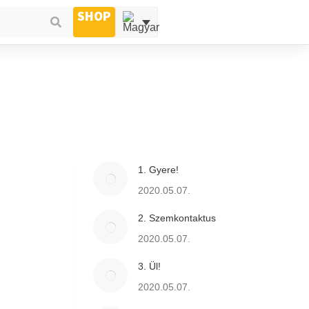
SHOP
1. Gyere!
2020.05.07.
2. Szemkontaktus
2020.05.07.
3. Ül!
2020.05.07.