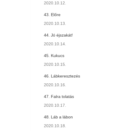
2020.10.12.
43. Előre
2020.10.13.
44. Jó éjszakát!
2020.10.14.
45. Kukucs
2020.10.15.
46. Lábkeresztezés
2020.10.16.
47. Falra tolatás
2020.10.17.
48. Láb a lábon
2020.10.18.