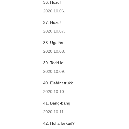
36. Hozd!
2020.10.06.
37. Húzd!
2020.10.07.
38. Ugatás
2020.10.08.
39. Tedd le!
2020.10.09.
40. Elefánt trükk
2020.10.10.
41. Bang-bang
2020.10.11.
42. Hol a farkad?