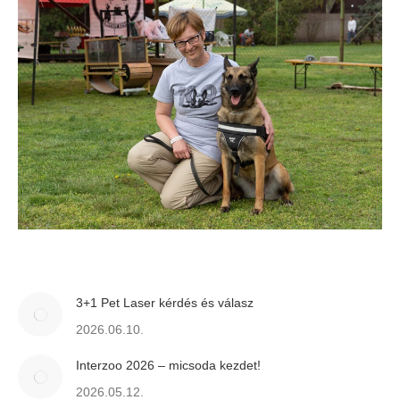
3+1 Pet Laser kérdés és válasz
2026.06.10.
Interzoo 2026 – micsoda kezdet!
2026.05.12.