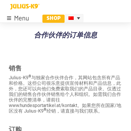
Menu
SHOP
合作伙伴的订单信息
销售
®
Julius-K9
与独家合作伙伴合作，其网站包含所有产品
和价格。这些公司很乐意提供宣传材料和产品信息，此
外，您还可以向他们免费索取我们的产品目录。仅透过
我们的销售合作伙伴销售给个人和组织。如需我们合作
伙伴的完整清单，请前往
www.hundesportartikel.at/kontakt。如果您所在国家/地
®
区没有 Julius-K9
经销，请直接与我们联系。
订购