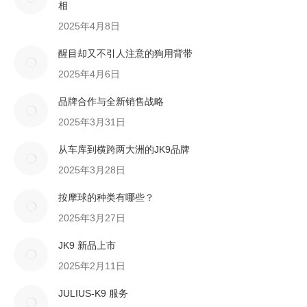
相
2025年4月8日
醒目却又不引人注意的狗用背带
2025年4月6日
品牌合作与全新销售战略
2025年3月31日
从车库到横跨两大洲的JK9品牌
2025年3月28日
按摩球的种类有哪些？
2025年3月27日
JK9 新品上市
2025年2月11日
JULIUS-K9 服务