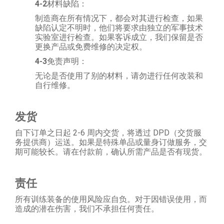
4
-2
材料缺陷：
制造商在所有情况下，都会对其进行检查，如果
缺陷认定不明时，他们将要求由独立的军事技术
实验室进行检查。如果客诉成立，我们保留是否
更换产品或免费维修的决定权。
4-3
免责声明：
无论是否使用了别的材料，请勿进行任何改装和
自行维修。
发货
自下订单之日起 2-6 周内交货，将透过 DPD（交货服
务提供商）运送。如果是特殊单品或量身订做服务，交
期可能较长。请在付款前，确认所需产品是否有现货。
责任
所有训练装备的使用风险应自负。对于因错误使用，而
造成的潜在伤害，我们不承担任何责任。