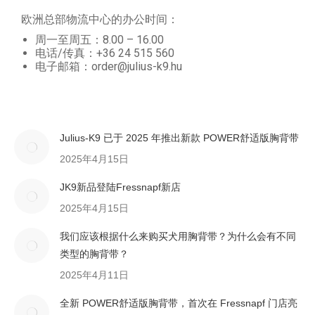
欧洲总部物流中心的办公时间：
周一至周五：8.00 – 16.00
电话/传真：+36 24 515 560
电子邮箱：order@julius-k9.hu
Julius-K9 已于 2025 年推出新款 POWER舒适版胸背带
2025年4月15日
JK9新品登陆Fressnapf新店
2025年4月15日
我们应该根据什么来购买犬用胸背带？为什么会有不同
类型的胸背带？
2025年4月11日
全新 POWER舒适版胸背带，首次在 Fressnapf 门店亮