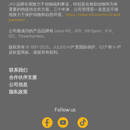
JK9 品牌长期致力于动物福利事业，特别是在救助动物和为有
需要的狗提供住所方面。三十年来，公司管理层一直坚定不移
地致力于保护动物和自然环境。
https://julius-k9.com/co-brand-
partners/
。
公司最成功的产品品牌有 Julius-K9、JK9、K9-Sport、K-9、
IDC、Powerharness。
版权所有 © 1997-2025。JULIUS-K9® 受国际保护。IDC® 和 K-9®
是欧盟商标。保留所有权利。
联系我们
合作伙伴支援
公司信息
隐私政策
Follow us