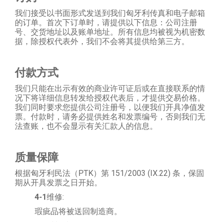
我们接受以书面形式发送到我们匈牙利传真和电子邮箱
的订单。首次下订单时，请提供以下信息：公司注册
号、交货地址以及账单地址。所有信息均被视为机密数
据，除授权代表外，我们不会将其提供给第三方。
付款方式
我们只能在出示有效的商业许可证后或在直接联系的情
况下将详细信息转发给授权代表后，才提供交易价格。
我们同时要求您提供公司注册号，以便我们开具净值发
票。付款时，请务必提供姓名和发票编号，否则我们无
法查账，也不会显示有关汇款人的信息。
质量保障
根据匈牙利民法（PTK）第 151/2003 (IX.22) 条，保固
期从开具发票之日开始。
4
-1
维修:
瑕疵品将被送回制造商。