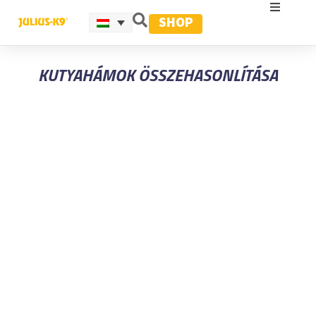
SHOP
KUTYAHÁMOK ÖSSZEHASONLÍTÁSA