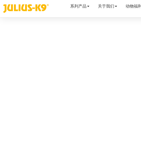
系列产品
关于我们
动物福