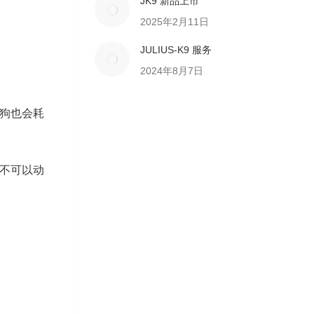
JK9 新品上市
2025年2月11日
JULIUS-K9 服务
2024年8月7日
狗也会耗
不可以动