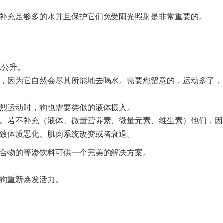
补充足够多的水并且保护它们免受阳光照射是非常重要的。
1公升。
，因为它自然会尽其所能地去喝水。需要您留意的，运动多了，
烈运动时，狗也需要类似的液体摄入。
。若不补充（液体、微量营养素、微量元素、维生素）他们，因
致体质恶化、肌肉系统改变或者衰退。
合物的等渗饮料可供一个完美的解决方案。
狗重新焕发活力。