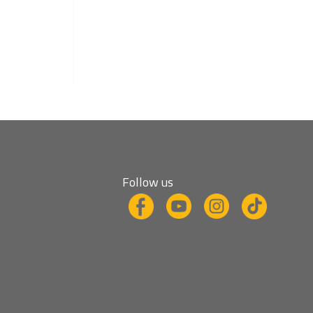
Follow us