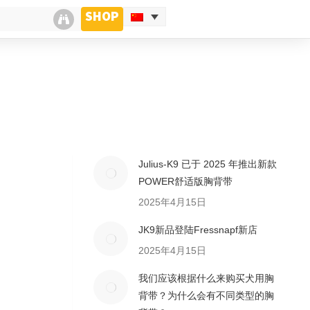
SHOP
Julius-K9 已于 2025 年推出新款
POWER舒适版胸背带
2025年4月15日
JK9新品登陆Fressnapf新店
2025年4月15日
我们应该根据什么来购买犬用胸
背带？为什么会有不同类型的胸