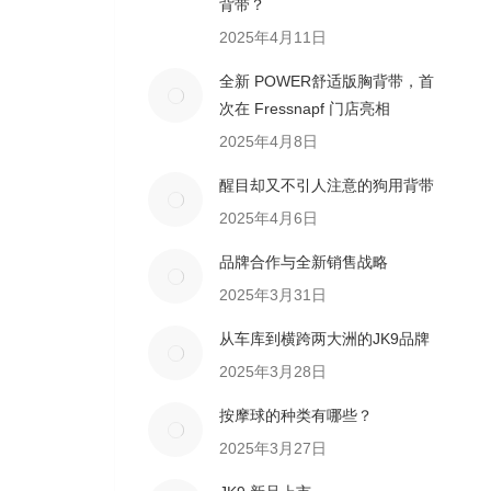
背带？
2025年4月11日
全新 POWER舒适版胸背带，首
次在 Fressnapf 门店亮相
2025年4月8日
醒目却又不引人注意的狗用背带
2025年4月6日
品牌合作与全新销售战略
2025年3月31日
从车库到横跨两大洲的JK9品牌
2025年3月28日
按摩球的种类有哪些？
2025年3月27日