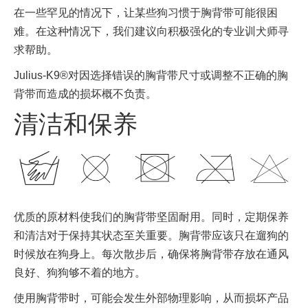
在一些罕见的情况下，让某些狗习惯于胸背带可能很困
难。在这种情况下，我们建议向积极强化的专业训犬师寻
求帮助。
Julius-K9®对因选择错误的胸背带尺寸或调整不正确的胸
背带而造成的损坏概不负责。
清洁和保养
优质的原材料使我们的胸背带坚固耐用。同时，定期保养
和清洁对于保持其状态至关重要。胸背带应该只在遛狗的
时候放在狗身上。每次散步后，确保将胸背带存放在通风
良好、狗狗够不着的地方。
使用胸背带时，可能会发生外部物理影响，从而损坏产品