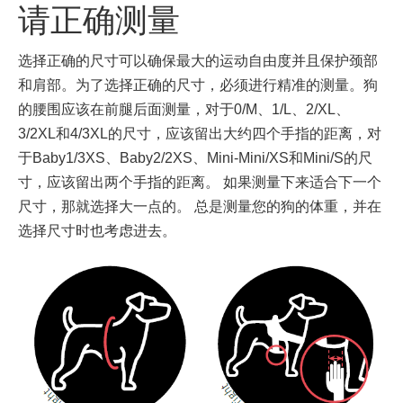
请正确测量
选择正确的尺寸可以确保最大的运动自由度并且保护颈部
和肩部。为了选择正确的尺寸，必须进行精准的测量。狗
的腰围应该在前腿后面测量，对于0/M、1/L、2/XL、
3/2XL和4/3XL的尺寸，应该留出大约四个手指的距离，对
于Baby1/3XS、Baby2/2XS、Mini-Mini/XS和Mini/S的尺
寸，应该留出两个手指的距离。 如果测量下来适合下一个
尺寸，那就选择大一点的。 总是测量您的狗的体重，并在
选择尺寸时也考虑进去。