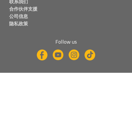
联系我们
合作伙伴支援
公司信息
隐私政策
Follow us