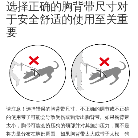
选择正确的胸背带尺寸对
于安全舒适的使用至关重
要
请注意！选择错误的胸背带尺寸、不正确的调节或不正确
的使用带子可能会导致受伤或狗滑出胸背带。如果胸背带
太小，胸带可能会挤压狗的颈部并对其施加压力，而不是
将力量分布在胸部周围。如果胸背带太大或带子太松，狗