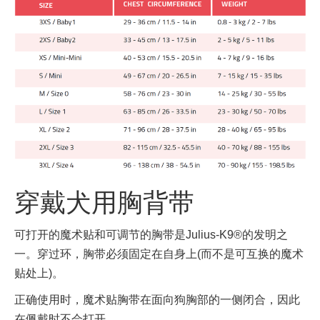
穿戴犬用胸背带
可打开的魔术贴和可调节的胸带是Julius-K9®的发明之
一。穿过环，胸带必须固定在自身上(而不是可互换的魔术
贴处上)。
正确使用时，魔术贴胸带在面向狗胸部的一侧闭合，因此
在佩戴时不会打开。