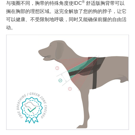
®
与项圈不同，胸带的特殊角度使IDC
舒适版胸背带可以
搁在胸部的理想区域。这完全解放了您的狗的脖子，让它
可以健康、不受限制地呼吸，同时又能确保前腿的自由活
动。