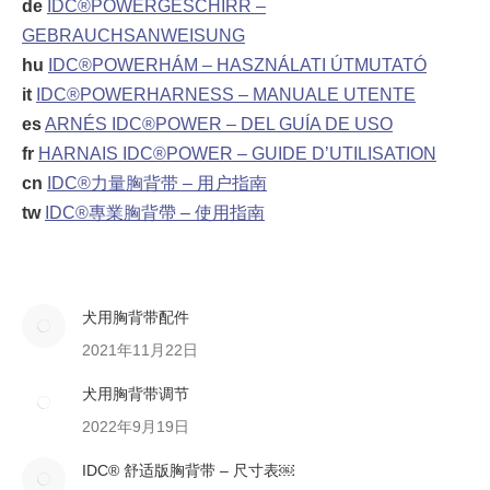
de
IDC®POWERGESCHIRR –
GEBRAUCHSANWEISUNG
hu
IDC®POWERHÁM – HASZNÁLATI ÚTMUTATÓ
it
IDC®POWERHARNESS – MANUALE UTENTE
es
ARNÉS IDC®POWER – DEL GUÍA DE USO
fr
HARNAIS IDC®POWER – GUIDE D’UTILISATION
cn
IDC®力量胸背带 – 用户指南
tw
IDC®專業胸背帶 – 使用指南
犬用胸背带配件
2021年11月22日
犬用胸背带调节
2022年9月19日
IDC® 舒适版胸背带 – 尺寸表￼