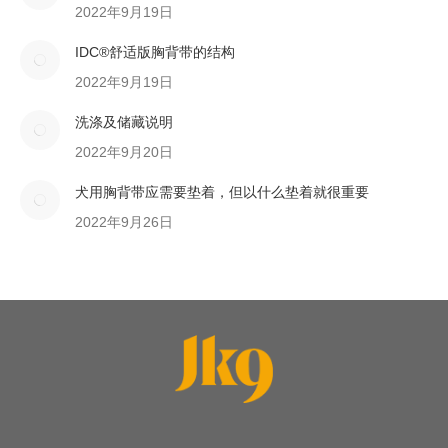
2022年9月19日
IDC®舒适版胸背带的结构
2022年9月19日
洗涤及储藏说明
2022年9月20日
犬用胸背带应需要垫着，但以什么垫着就很重要
2022年9月26日