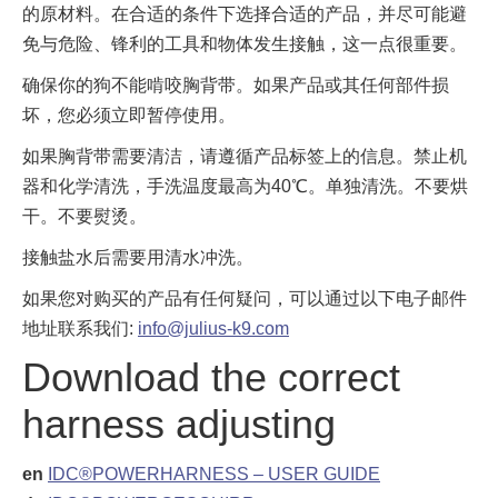
的原材料。在合适的条件下选择合适的产品，并尽可能避
免与危险、锋利的工具和物体发生接触，这一点很重要。
确保你的狗不能啃咬胸背带。如果产品或其任何部件损
坏，您必须立即暂停使用。
如果胸背带需要清洁，请遵循产品标签上的信息。禁止机
器和化学清洗，手洗温度最高为40℃。单独清洗。不要烘
干。不要熨烫。
接触盐水后需要用清水冲洗。
如果您对购买的产品有任何疑问，可以通过以下电子邮件
地址联系我们:
info@julius-k9.com
Download the correct
harness adjusting
en
IDC®POWERHARNESS – USER GUIDE