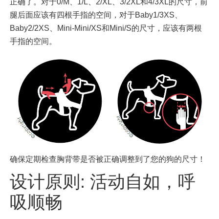
正确了。对于0/M、1/L、2/XL、3/2XL和4/3XL的尺寸，前
腿后面应该有四根手指的空间，对于Baby1/3XS、
Baby2/2XS、Mini-Mini/XS和Mini/S的尺寸，应该有两根
手指的空间。
确保定期检查胸背带是否被正确调整到了您的狗的尺寸！
设计原则: 活动自如，呼
吸顺畅