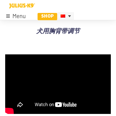
Menu
SHOP
犬用胸背带调节